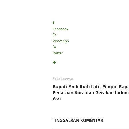
Facebook
WhatsApp
Twitter
Sebelumnya
Bupati Andi Rudi Latif Pimpin Rap
Penataan Kota dan Gerakan Indone
Asri
TINGGALKAN KOMENTAR