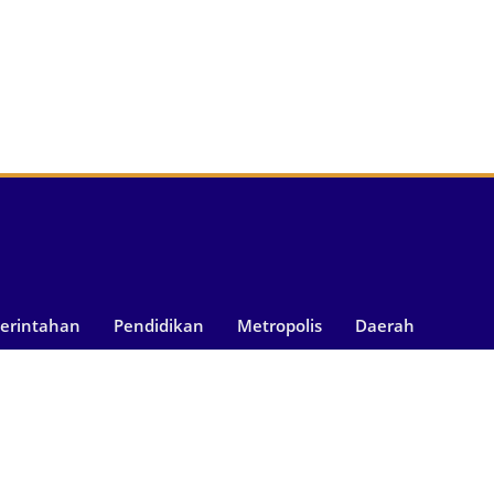
merintahan
Pendidikan
Metropolis
Daerah