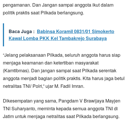
pengamanan. Dan Jangan sampai anggota ikut dalam
politik praktis saat Pilkada berlangsung.
Baca Juga :
Babinsa Koramil 0831/01 Simokerto
Kawal Lomba PKK Kel Tambakrejo Surabaya
“Jelang pelaksanaan Pilkada, seluruh anggota harus siap
menjaga keamanan dan ketertiban masyarakat
(Kamtibmas). Dan jangan sampai saat Pilkada serentak
anggota menjadi bagian politik praktis. Kita harus jaga betul
netralitas TNI/ Polri,” ujar M. Fadil Imran.
Dikesempatan yang sama, Pangdam V Brawijaya Mayjen
TNI Suharyanto, meminta kepada semua anggota TNI di
Jatim untuk menjaga netralitas saat Pilkada berlangsung.