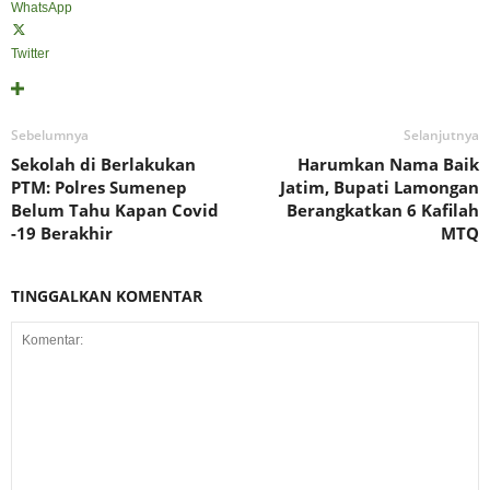
WhatsApp
Twitter
Sebelumnya
Selanjutnya
Sekolah di Berlakukan
Harumkan Nama Baik
PTM: Polres Sumenep
Jatim, Bupati Lamongan
Belum Tahu Kapan Covid
Berangkatkan 6 Kafilah
-19 Berakhir
MTQ
TINGGALKAN KOMENTAR