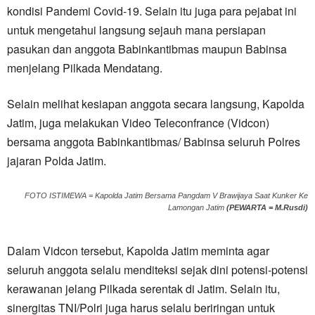
kondisi Pandemi Covid-19. Selain itu juga para pejabat ini
untuk mengetahui langsung sejauh mana persiapan
pasukan dan anggota Babinkantibmas maupun Babinsa
menjelang Pilkada Mendatang.
Selain melihat kesiapan anggota secara langsung, Kapolda
Jatim, juga melakukan Video Teleconfrance (Vidcon)
bersama anggota Babinkantibmas/ Babinsa seluruh Polres
jajaran Polda Jatim.
FOTO ISTIMEWA = Kapolda Jatim Bersama Pangdam V Brawijaya Saat Kunker Ke
Lamongan Jatim
(PEWARTA = M.Rusdi)
Dalam Vidcon tersebut, Kapolda Jatim meminta agar
seluruh anggota selalu menditeksi sejak dini potensi-potensi
kerawanan jelang Pilkada serentak di Jatim. Selain itu,
sinergitas TNI/Polri juga harus selalu beriringan untuk