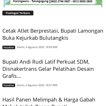
Postingan Terbaru
Cetak Atlet Berprestasi, Bupati Lamongan
Buka Kejurkab Bulutangkis
Kamis, 6 Agustus 2026, 18:09 WIB
Headline
Bupati Andi Rudi Latif Perkuat SDM,
Disnakertrans Gelar Pelatihan Desain
Grafis...
Kamis, 6 Agustus 2026, 18:07 WIB
Headline
Hasil Panen Melimpah & Harga Gabah