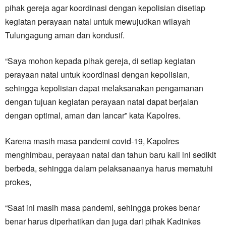
pihak gereja agar koordinasi dengan kepolisian disetiap
kegiatan perayaan natal untuk mewujudkan wilayah
Tulungagung aman dan kondusif.
“Saya mohon kepada pihak gereja, di setiap kegiatan
perayaan natal untuk koordinasi dengan kepolisian,
sehingga kepolisian dapat melaksanakan pengamanan
dengan tujuan kegiatan perayaan natal dapat berjalan
dengan optimal, aman dan lancar” kata Kapolres.
Karena masih masa pandemi covid-19, Kapolres
menghimbau, perayaan natal dan tahun baru kali ini sedikit
berbeda, sehingga dalam pelaksanaanya harus mematuhi
prokes,
“Saat ini masih masa pandemi, sehingga prokes benar
benar harus diperhatikan dan juga dari pihak Kadinkes