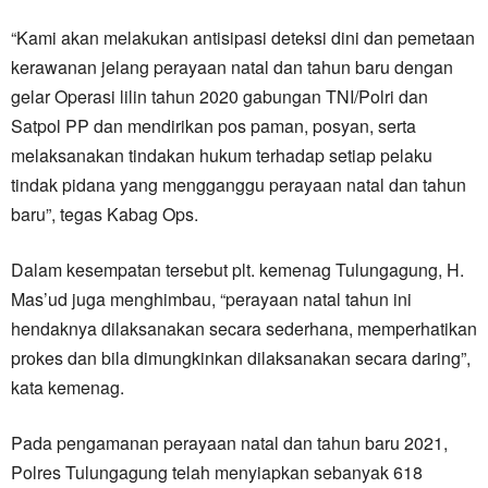
“Kami akan melakukan antisipasi deteksi dini dan pemetaan
kerawanan jelang perayaan natal dan tahun baru dengan
gelar Operasi lilin tahun 2020 gabungan TNI/Polri dan
Satpol PP dan mendirikan pos paman, posyan, serta
melaksanakan tindakan hukum terhadap setiap pelaku
tindak pidana yang mengganggu perayaan natal dan tahun
baru”, tegas Kabag Ops.
Dalam kesempatan tersebut plt. kemenag Tulungagung, H.
Mas’ud juga menghimbau, “perayaan natal tahun ini
hendaknya dilaksanakan secara sederhana, memperhatikan
prokes dan bila dimungkinkan dilaksanakan secara daring”,
kata kemenag.
Pada pengamanan perayaan natal dan tahun baru 2021,
Polres Tulungagung telah menyiapkan sebanyak 618