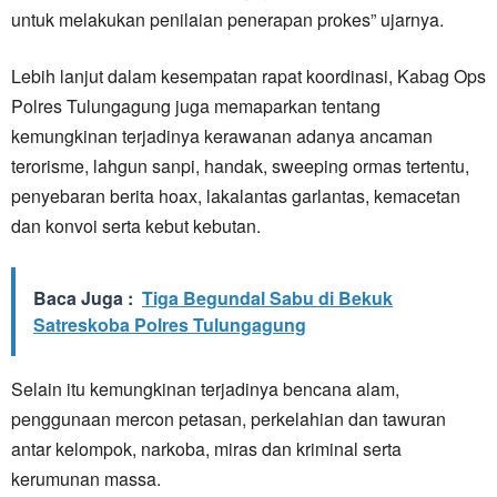
untuk melakukan penilaian penerapan prokes” ujarnya.
Lebih lanjut dalam kesempatan rapat koordinasi, Kabag Ops
Polres Tulungagung juga memaparkan tentang
kemungkinan terjadinya kerawanan adanya ancaman
terorisme, lahgun sanpi, handak, sweeping ormas tertentu,
penyebaran berita hoax, lakalantas garlantas, kemacetan
dan konvoi serta kebut kebutan.
Baca Juga :
Tiga Begundal Sabu di Bekuk
Satreskoba Polres Tulungagung
Selain itu kemungkinan terjadinya bencana alam,
penggunaan mercon petasan, perkelahian dan tawuran
antar kelompok, narkoba, miras dan kriminal serta
kerumunan massa.