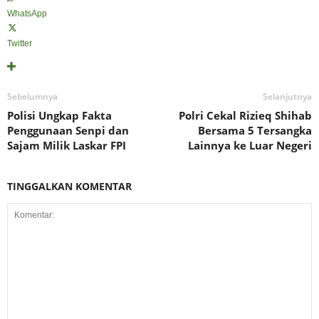
WhatsApp
Twitter
Sebelumnya
Selanjutnya
Polisi Ungkap Fakta
Polri Cekal Rizieq Shihab
Penggunaan Senpi dan
Bersama 5 Tersangka
Sajam Milik Laskar FPI
Lainnya ke Luar Negeri
TINGGALKAN KOMENTAR