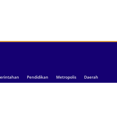
merintahan
Pendidikan
Metropolis
Daerah