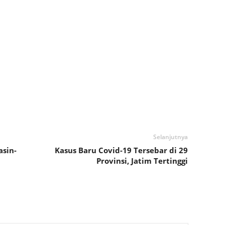
Selanjutnya
asin-
Kasus Baru Covid-19 Tersebar di 29
Provinsi, Jatim Tertinggi