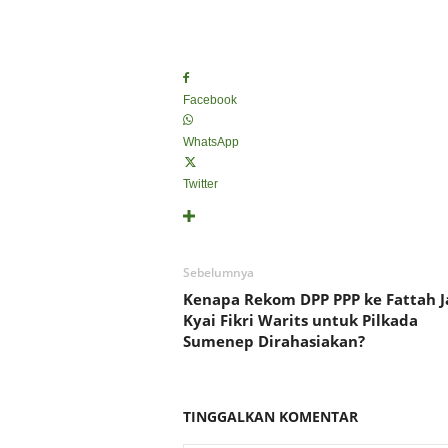
Facebook
WhatsApp
Twitter
Sebelumnya
Kenapa Rekom DPP PPP ke Fattah J
Kyai Fikri Warits untuk Pilkada
Sumenep Dirahasiakan?
TINGGALKAN KOMENTAR