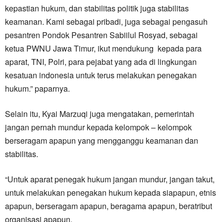
kepastian hukum, dan stabilitas politik juga stabilitas
keamanan. Kami sebagai pribadi, juga sebagai pengasuh
pesantren Pondok Pesantren Sabiilul Rosyad, sebagai
ketua PWNU Jawa Timur, ikut mendukung kepada para
aparat, TNI, Polri, para pejabat yang ada di lingkungan
kesatuan indonesia untuk terus melakukan penegakan
hukum.” paparnya.
Selain itu, Kyai Marzuqi juga mengatakan, pemerintah
jangan pernah mundur kepada kelompok – kelompok
berseragam apapun yang mengganggu keamanan dan
stabilitas.
“Untuk aparat penegak hukum jangan mundur, jangan takut,
untuk melakukan penegakan hukum kepada siapapun, etnis
apapun, berseragam apapun, beragama apapun, beratribut
organisasi apapun.