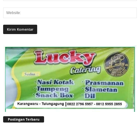
Postingan Terbaru