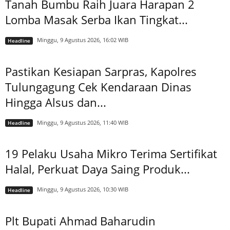
Tanah Bumbu Raih Juara Harapan 2
Lomba Masak Serba Ikan Tingkat...
Minggu, 9 Agustus 2026, 16:02 WIB
Headline
Pastikan Kesiapan Sarpras, Kapolres
Tulungagung Cek Kendaraan Dinas
Hingga Alsus dan...
Minggu, 9 Agustus 2026, 11:40 WIB
Headline
19 Pelaku Usaha Mikro Terima Sertifikat
Halal, Perkuat Daya Saing Produk...
Minggu, 9 Agustus 2026, 10:30 WIB
Headline
Plt Bupati Ahmad Baharudin