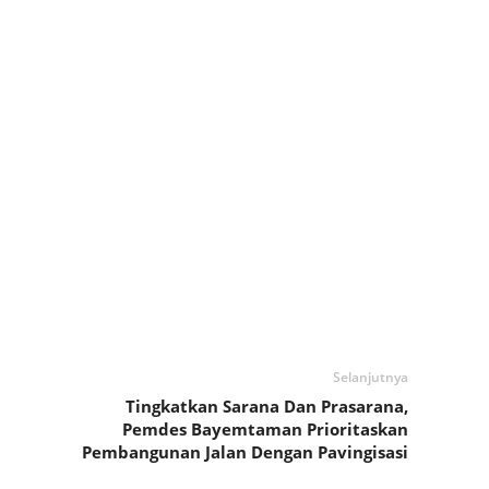
Selanjutnya
Tingkatkan Sarana Dan Prasarana,
Pemdes Bayemtaman Prioritaskan
Pembangunan Jalan Dengan Pavingisasi