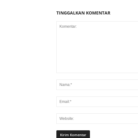
TINGGALKAN KOMENTAR