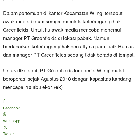
Dalam pertemuan di kantor Kecamatan Wlingi tersebut
awak media belum sempat meminta keterangan pihak
Greenfields. Untuk itu awak media mencoba menemui
manager PT Greenfields di lokasi pabrik. Namun
berdasarkan keterangan pihak security satpam, baik Humas
dan manager PT Greenfields sedang tidak berada di tempat.
Untuk diketahui, PT Greenfields lndonesia Wlingi mulai
beroperasi sejak Agustus 2018 dengan kapasitas kandang
mencapai 10 ribu ekor. (
ek
)
Facebook
WhatsApp
Twitter