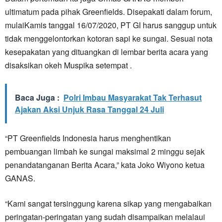
ultimatum pada pihak Greenfields. Disepakati dalam forum,
mulaiKamis tanggal 16/07/2020, PT GI harus sanggup untuk
tidak menggelontorkan kotoran sapi ke sungai. Sesuai nota
kesepakatan yang dituangkan di lembar berita acara yang
disaksikan okeh Muspika setempat .
Baca Juga :
Polri Imbau Masyarakat Tak Terhasut
Ajakan Aksi Unjuk Rasa Tanggal 24 Juli
“PT Greenfields Indonesia harus menghentikan
pembuangan limbah ke sungai maksimal 2 minggu sejak
penandatanganan Berita Acara,” kata Joko Wiyono ketua
GANAS.
“Kami sangat tersinggung karena sikap yang mengabaikan
peringatan-peringatan yang sudah disampaikan melalaui