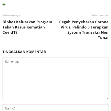
Sebelumnya
Selanjutnya
Dinkes Keluarkan Program
Cegah Penyebaran Corona
Tekan Kasus Kematian
Virus, Pelindo 3 Terapkan
Covid19
System Transaksi Non
Tunai
TINGGALKAN KOMENTAR