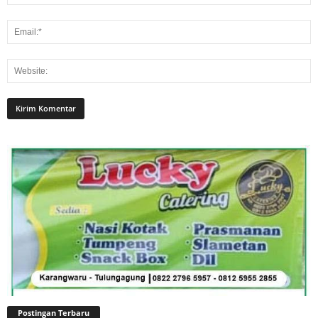
Postingan Terbaru