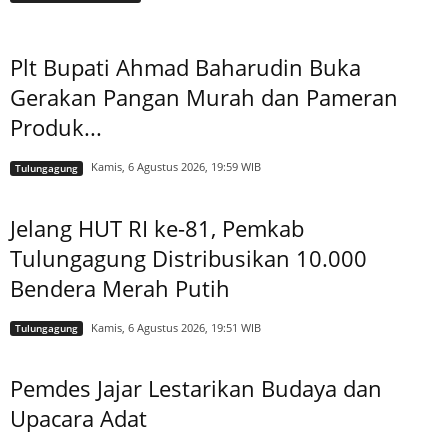
Plt Bupati Ahmad Baharudin Buka
Gerakan Pangan Murah dan Pameran
Produk...
Kamis, 6 Agustus 2026, 19:59 WIB
Tulungagung
Jelang HUT RI ke-81, Pemkab
Tulungagung Distribusikan 10.000
Bendera Merah Putih
Kamis, 6 Agustus 2026, 19:51 WIB
Tulungagung
Pemdes Jajar Lestarikan Budaya dan
Upacara Adat