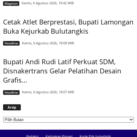
Kamis, 6 Agustus 2026, 19:42 WIB
Magetan
Cetak Atlet Berprestasi, Bupati Lamongan
Buka Kejurkab Bulutangkis
Kamis, 6 Agustus 2026, 18:09 WIB
Headline
Bupati Andi Rudi Latif Perkuat SDM,
Disnakertrans Gelar Pelatihan Desain
Grafis...
Kamis, 6 Agustus 2026, 18:07 WIB
Headline
Arsip
Arsip
Redaksi
Kebijakan Privasi
Kode Etik Jurnalistik