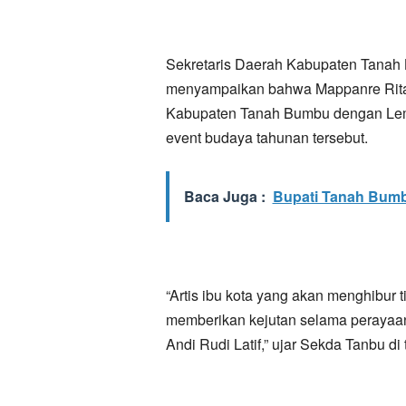
Sekretaris Daerah Kabupaten Tanah 
menyampaikan bahwa Mappanre Ritasi
Kabupaten Tanah Bumbu dengan Le
event budaya tahunan tersebut.
Baca Juga :
Bupati Tanah Bumb
“Artis ibu kota yang akan menghibur 
memberikan kejutan selama perayaa
Andi Rudi Latif,” ujar Sekda Tanbu di 