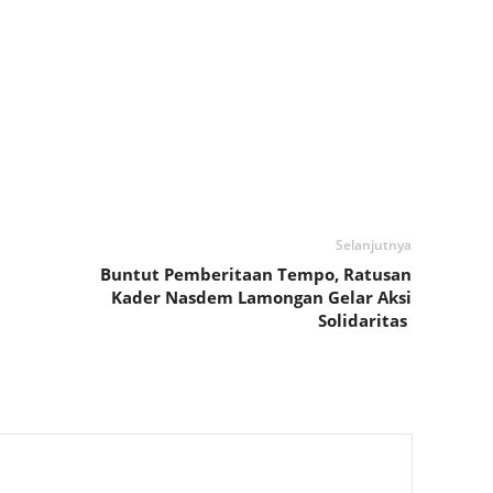
Selanjutnya
Buntut Pemberitaan Tempo, Ratusan
Kader Nasdem Lamongan Gelar Aksi
Solidaritas