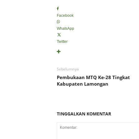
Facebook
WhatsApp
Twitter
Sebelumnya
Pembukaan MTQ Ke-28 Tingkat
Kabupaten Lamongan
TINGGALKAN KOMENTAR