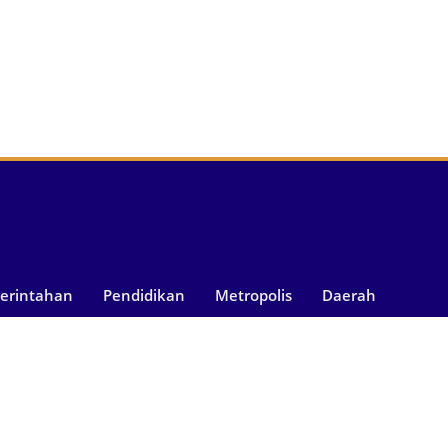
merintahan
Pendidikan
Metropolis
Daerah