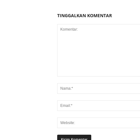
TINGGALKAN KOMENTAR