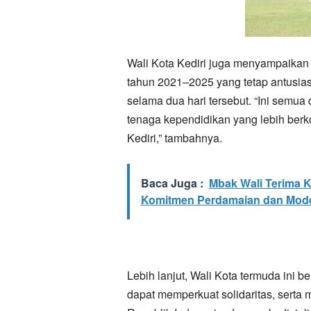
Wali Kota Kediri juga menyampaikan 
tahun 2021–2025 yang tetap antusias
selama dua hari tersebut. “Ini semua
tenaga kependidikan yang lebih berk
Kediri,” tambahnya.
Baca Juga :
Mbak Wali Terima 
Komitmen Perdamaian dan Mod
Lebih lanjut, Wali Kota termuda ini b
dapat memperkuat solidaritas, sert