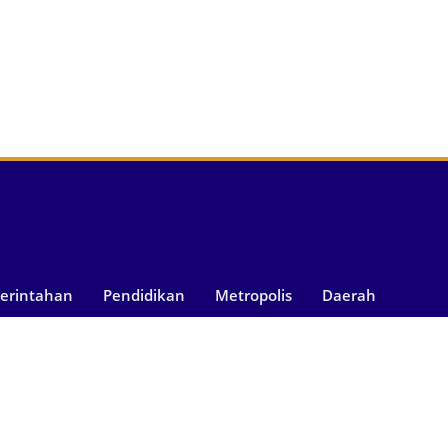
merintahan
Pendidikan
Metropolis
Daerah