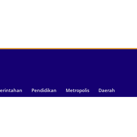
merintahan
Pendidikan
Metropolis
Daerah