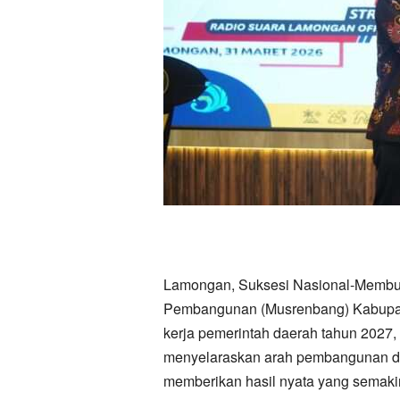
Lamongan, Suksesi Nasional-Memb
Pembangunan (Musrenbang) Kabupa
kerja pemerintah daerah tahun 2027,
menyelaraskan arah pembangunan d
memberikan hasil nyata yang semaki