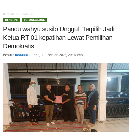
Beranda
Headline
HEADLINE
TULUNGAGUNG
Pandu wahyu susilo Unggul, Terpilih Jadi
Ketua RT 01 kepatihan Lewat Pemilihan
Demokratis
Penulis
Redaksi
-
Rabu, 11 Februari 2026, 20:00 WIB