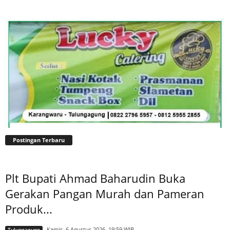
Postingan Terbaru
Plt Bupati Ahmad Baharudin Buka
Gerakan Pangan Murah dan Pameran
Produk...
Kamis, 6 Agustus 2026, 19:59 WIB
Tulungagung