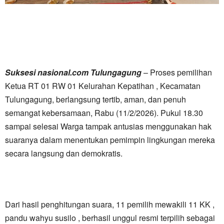
Suksesi nasional.com Tulungagung
– Proses pemilihan
Ketua RT 01 RW 01 Kelurahan Kepatihan , Kecamatan
Tulungagung, berlangsung tertib, aman, dan penuh
semangat kebersamaan, Rabu (11/2/2026). Pukul 18.30
sampai selesai Warga tampak antusias menggunakan hak
suaranya dalam menentukan pemimpin lingkungan mereka
secara langsung dan demokratis.
Dari hasil penghitungan suara, 11 pemilih mewakili 11 KK ,
pandu wahyu susilo , berhasil unggul resmi terpilih sebagai