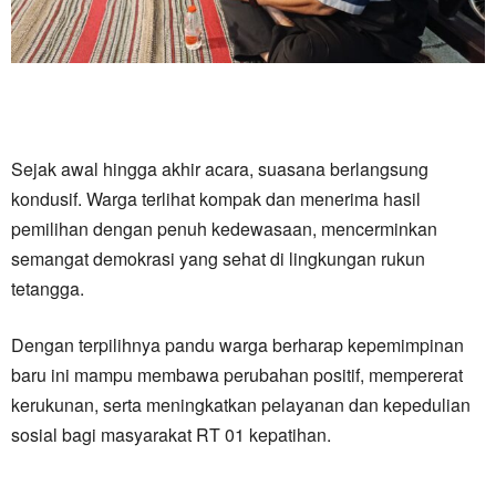
Sejak awal hingga akhir acara, suasana berlangsung
kondusif. Warga terlihat kompak dan menerima hasil
pemilihan dengan penuh kedewasaan, mencerminkan
semangat demokrasi yang sehat di lingkungan rukun
tetangga.
Dengan terpilihnya pandu warga berharap kepemimpinan
baru ini mampu membawa perubahan positif, mempererat
kerukunan, serta meningkatkan pelayanan dan kepedulian
sosial bagi masyarakat RT 01 kepatihan.