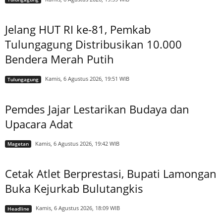
Jelang HUT RI ke-81, Pemkab
Tulungagung Distribusikan 10.000
Bendera Merah Putih
Kamis, 6 Agustus 2026, 19:51 WIB
Tulungagung
Pemdes Jajar Lestarikan Budaya dan
Upacara Adat
Kamis, 6 Agustus 2026, 19:42 WIB
Magetan
Cetak Atlet Berprestasi, Bupati Lamongan
Buka Kejurkab Bulutangkis
Kamis, 6 Agustus 2026, 18:09 WIB
Headline