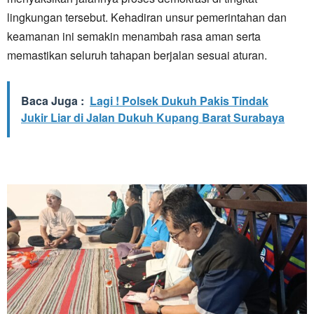
lingkungan tersebut. Kehadiran unsur pemerintahan dan
keamanan ini semakin menambah rasa aman serta
memastikan seluruh tahapan berjalan sesuai aturan.
Baca Juga :
Lagi ! Polsek Dukuh Pakis Tindak
Jukir Liar di Jalan Dukuh Kupang Barat Surabaya