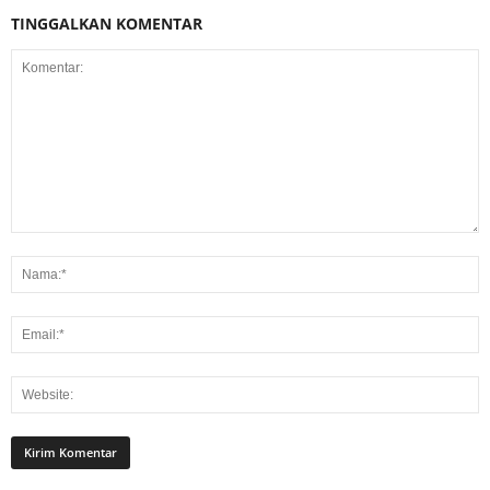
TINGGALKAN KOMENTAR