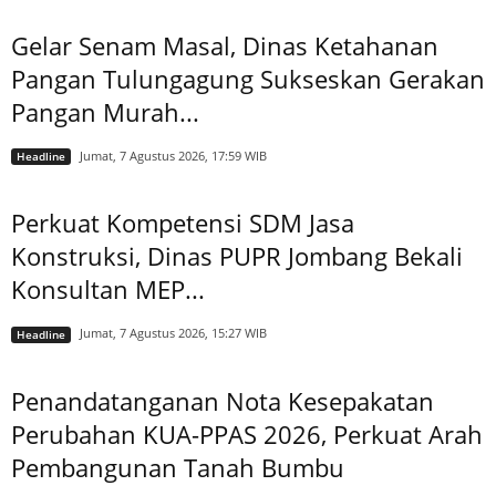
Gelar Senam Masal, Dinas Ketahanan
Pangan Tulungagung Sukseskan Gerakan
Pangan Murah...
Jumat, 7 Agustus 2026, 17:59 WIB
Headline
Perkuat Kompetensi SDM Jasa
Konstruksi, Dinas PUPR Jombang Bekali
Konsultan MEP...
Jumat, 7 Agustus 2026, 15:27 WIB
Headline
Penandatanganan Nota Kesepakatan
Perubahan KUA-PPAS 2026, Perkuat Arah
Pembangunan Tanah Bumbu