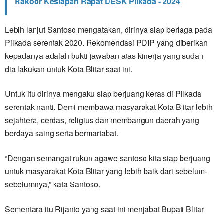
Rakoor Kesiapan Rapat DESK Pilkada - 2024
Lebih lanjut Santoso mengatakan, dirinya siap berlaga pada
Pilkada serentak 2020. Rekomendasi PDIP yang diberikan
kepadanya adalah bukti jawaban atas kinerja yang sudah
dia lakukan untuk Kota Blitar saat ini.
Untuk itu dirinya mengaku siap berjuang keras di Pilkada
serentak nanti. Demi membawa masyarakat Kota Blitar lebih
sejahtera, cerdas, religius dan membangun daerah yang
berdaya saing serta bermartabat.
“Dengan semangat rukun agawe santoso kita siap berjuang
untuk masyarakat Kota Blitar yang lebih baik dari sebelum-
sebelumnya,” kata Santoso.
Sementara itu Rijanto yang saat ini menjabat Bupati Blitar