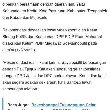
diberikan bersamaan dengan daerah lain. Yaitu
Kabupatenen Kediri, Kota Pasuruan, Kabupaten Trenggalek
dan Kabupaten Mojokerto.
Rekomendasi dibacakan lewat video zoom oleh Ketua
Bidang Politik dan Keamanan DPP PDIP Puan Maharani
disaksikan Ketum PDIP Megawati Soekarnoputri pada
Jum’at (17/7/2020).
“Rekomendasi resmi kami terima. Saya positif berpasangan
dengan Pak Tjutjuk. Kita akan langsung gelar konsilidasi
dengan DPD Jatim dan DPC serta relawan. Kemudian kami
akan segera adakan deklarasi”, kata Santoso lewat
sambungan telepon.
Baca Juga :
Bakesbangpol Tulungagung Gelar