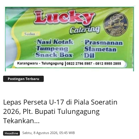
Postingan Terbaru
Lepas Perseta U-17 di Piala Soeratin
2026, Plt. Bupati Tulungagung
Tekankan...
Sabtu, 8 Agustus 2026, 05:45 WIB
Headline