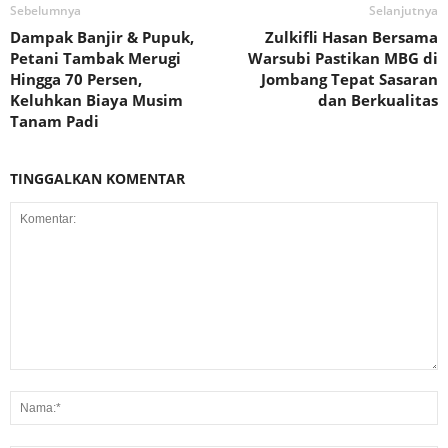
Sebelumnya
Selanjutnya
Dampak Banjir & Pupuk,
Zulkifli Hasan Bersama
Petani Tambak Merugi
Warsubi Pastikan MBG di
Hingga 70 Persen,
Jombang Tepat Sasaran
Keluhkan Biaya Musim
dan Berkualitas
Tanam Padi
TINGGALKAN KOMENTAR