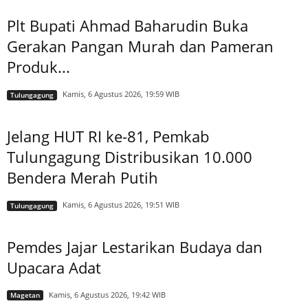
Plt Bupati Ahmad Baharudin Buka
Gerakan Pangan Murah dan Pameran
Produk...
Kamis, 6 Agustus 2026, 19:59 WIB
Tulungagung
Jelang HUT RI ke-81, Pemkab
Tulungagung Distribusikan 10.000
Bendera Merah Putih
Kamis, 6 Agustus 2026, 19:51 WIB
Tulungagung
Pemdes Jajar Lestarikan Budaya dan
Upacara Adat
Kamis, 6 Agustus 2026, 19:42 WIB
Magetan