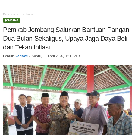
Beranda
Jombang
JOMBANG
Pemkab Jombang Salurkan Bantuan Pangan
Dua Bulan Sekaligus, Upaya Jaga Daya Beli
dan Tekan Inflasi
Penulis
Redaksi
-
Sabtu, 11 April 2026, 03:11 WIB