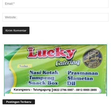
Postingan Terbaru