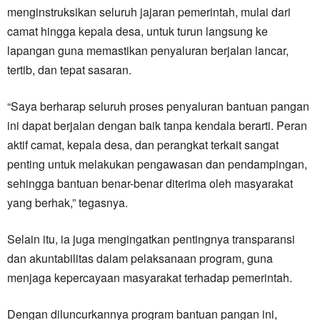
menginstruksikan seluruh jajaran pemerintah, mulai dari
camat hingga kepala desa, untuk turun langsung ke
lapangan guna memastikan penyaluran berjalan lancar,
tertib, dan tepat sasaran.
“Saya berharap seluruh proses penyaluran bantuan pangan
ini dapat berjalan dengan baik tanpa kendala berarti. Peran
aktif camat, kepala desa, dan perangkat terkait sangat
penting untuk melakukan pengawasan dan pendampingan,
sehingga bantuan benar-benar diterima oleh masyarakat
yang berhak,” tegasnya.
Selain itu, ia juga mengingatkan pentingnya transparansi
dan akuntabilitas dalam pelaksanaan program, guna
menjaga kepercayaan masyarakat terhadap pemerintah.
Dengan diluncurkannya program bantuan pangan ini,