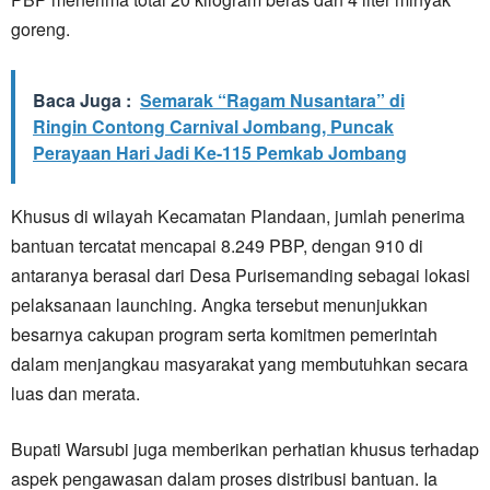
goreng.
Baca Juga :
Semarak “Ragam Nusantara” di
Ringin Contong Carnival Jombang, Puncak
Perayaan Hari Jadi Ke-115 Pemkab Jombang
Khusus di wilayah Kecamatan Plandaan, jumlah penerima
bantuan tercatat mencapai 8.249 PBP, dengan 910 di
antaranya berasal dari Desa Purisemanding sebagai lokasi
pelaksanaan launching. Angka tersebut menunjukkan
besarnya cakupan program serta komitmen pemerintah
dalam menjangkau masyarakat yang membutuhkan secara
luas dan merata.
Bupati Warsubi juga memberikan perhatian khusus terhadap
aspek pengawasan dalam proses distribusi bantuan. Ia