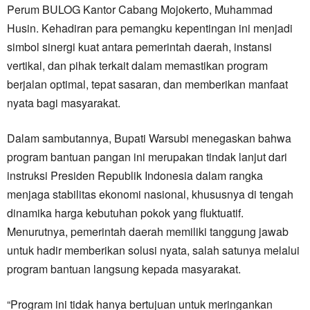
Perum BULOG Kantor Cabang Mojokerto, Muhammad
Husin. Kehadiran para pemangku kepentingan ini menjadi
simbol sinergi kuat antara pemerintah daerah, instansi
vertikal, dan pihak terkait dalam memastikan program
berjalan optimal, tepat sasaran, dan memberikan manfaat
nyata bagi masyarakat.
Dalam sambutannya, Bupati Warsubi menegaskan bahwa
program bantuan pangan ini merupakan tindak lanjut dari
instruksi Presiden Republik Indonesia dalam rangka
menjaga stabilitas ekonomi nasional, khususnya di tengah
dinamika harga kebutuhan pokok yang fluktuatif.
Menurutnya, pemerintah daerah memiliki tanggung jawab
untuk hadir memberikan solusi nyata, salah satunya melalui
program bantuan langsung kepada masyarakat.
“Program ini tidak hanya bertujuan untuk meringankan