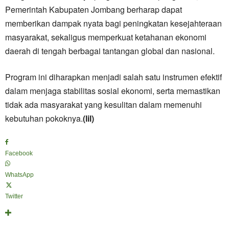
Pemerintah Kabupaten Jombang berharap dapat
memberikan dampak nyata bagi peningkatan kesejahteraan
masyarakat, sekaligus memperkuat ketahanan ekonomi
daerah di tengah berbagai tantangan global dan nasional.
Program ini diharapkan menjadi salah satu instrumen efektif
dalam menjaga stabilitas sosial ekonomi, serta memastikan
tidak ada masyarakat yang kesulitan dalam memenuhi
kebutuhan pokoknya.
(lil)
Facebook
WhatsApp
Twitter