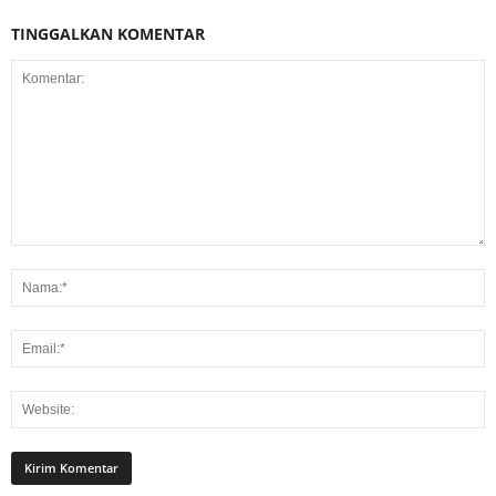
TINGGALKAN KOMENTAR