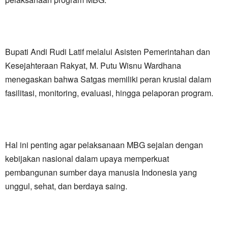
Bupati Andi Rudi Latif melalui Asisten Pemerintahan dan
Kesejahteraan Rakyat, M. Putu Wisnu Wardhana
menegaskan bahwa Satgas memiliki peran krusial dalam
fasilitasi, monitoring, evaluasi, hingga pelaporan program.
Hal ini penting agar pelaksanaan MBG sejalan dengan
kebijakan nasional dalam upaya memperkuat
pembangunan sumber daya manusia Indonesia yang
unggul, sehat, dan berdaya saing.