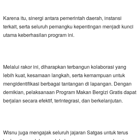
Karena itu, sinergi antara pemerintah daerah, instansi
terkait, serta seluruh pemangku kepentingan menjadi kunci
utama keberhasilan program ini.
Melalui rakor ini, diharapkan terbangun kolaborasi yang
lebih kuat, kesamaan langkah, serta kemampuan untuk
mengidentifikasi berbagai tantangan di lapangan. Dengan
demikian, pelaksanaan Program Makan Bergizi Gratis dapat
berjalan secara efektif, terintegrasi, dan berkelanjutan.
Wisnu juga mengajak seluruh jajaran Satgas untuk terus