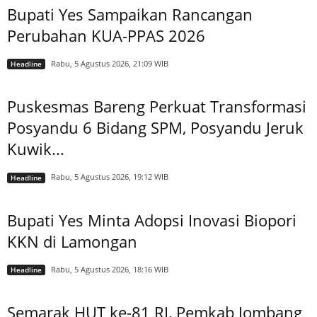
Bupati Yes Sampaikan Rancangan
Perubahan KUA-PPAS 2026
Rabu, 5 Agustus 2026, 21:09 WIB
Headline
Puskesmas Bareng Perkuat Transformasi
Posyandu 6 Bidang SPM, Posyandu Jeruk
Kuwik...
Rabu, 5 Agustus 2026, 19:12 WIB
Headline
Bupati Yes Minta Adopsi Inovasi Biopori
KKN di Lamongan
Rabu, 5 Agustus 2026, 18:16 WIB
Headline
Semarak HUT ke-81 RI, Pemkab Jombang