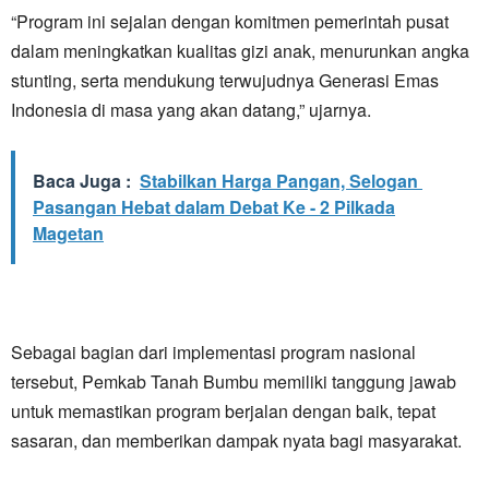
“Program ini sejalan dengan komitmen pemerintah pusat
dalam meningkatkan kualitas gizi anak, menurunkan angka
stunting, serta mendukung terwujudnya Generasi Emas
Indonesia di masa yang akan datang,” ujarnya.
Baca Juga :
Stabilkan Harga Pangan, Selogan
Pasangan Hebat dalam Debat Ke - 2 Pilkada
Magetan
Sebagai bagian dari implementasi program nasional
tersebut, Pemkab Tanah Bumbu memiliki tanggung jawab
untuk memastikan program berjalan dengan baik, tepat
sasaran, dan memberikan dampak nyata bagi masyarakat.