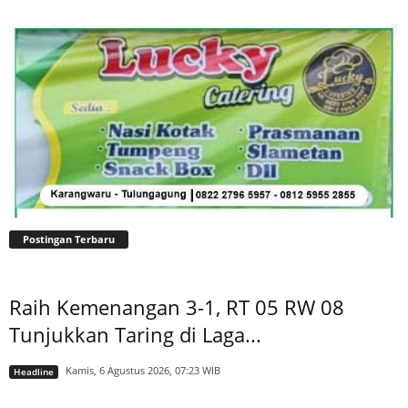
Postingan Terbaru
Raih Kemenangan 3-1, RT 05 RW 08
Tunjukkan Taring di Laga...
Kamis, 6 Agustus 2026, 07:23 WIB
Headline