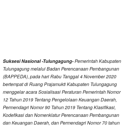
Suksesi Nasional -Tulungagung-
Pemerintah Kabupaten
Tulungagung melalui Badan Perencanaan Pembangunan
(BAPPEDA), pada hari Rabu Tanggal 4 November 2020
bertempat di Ruang Prajamukti Kabupaten Tulungagung
menggelar acara Sosialisasi Peraturan Pemerintah Nomor
12 Tahun 2019 Tentang Pengelolaan Keuangan Daerah,
Permendagri Nomor 90 Tahun 2019 Tentang Klasifikasi,
Kodefikasi dan Nomenklatur Perencanaan Pembangunan
dan Keuangan Daerah, dan Permendagri Nomor 70 tahun