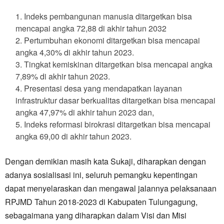
Indeks pembangunan manusia ditargetkan bisa
mencapai angka 72,88 di akhir tahun 2032
Pertumbuhan ekonomi ditargetkan bisa mencapai
angka 4,30% di akhir tahun 2023.
Tingkat kemiskinan ditargetkan bisa mencapai angka
7,89% di akhir tahun 2023.
Presentasi desa yang mendapatkan layanan
infrastruktur dasar berkualitas ditargetkan bisa mencapai
angka 47,97% di akhir tahun 2023 dan,
Indeks reformasi birokrasi ditargetkan bisa mencapai
angka 69,00 di akhir tahun 2023.
Dengan demikian masih kata Sukaji, diharapkan dengan
adanya sosialisasi ini, seluruh pemangku kepentingan
dapat menyelaraskan dan mengawal jalannya pelaksanaan
RPJMD Tahun 2018-2023 di Kabupaten Tulungagung,
sebagaimana yang diharapkan dalam Visi dan Misi