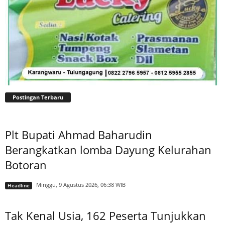
Postingan Terbaru
Plt Bupati Ahmad Baharudin
Berangkatkan lomba Dayung Kelurahan
Botoran
Minggu, 9 Agustus 2026, 06:38 WIB
Headline
Tak Kenal Usia, 162 Peserta Tunjukkan