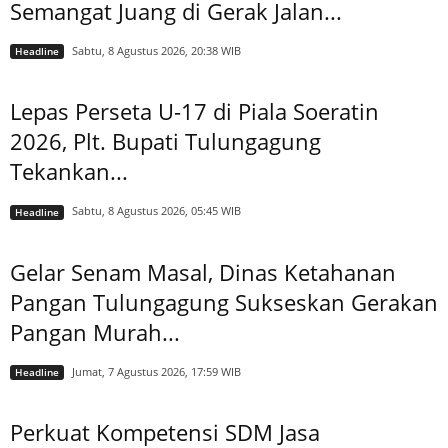
Semangat Juang di Gerak Jalan...
Sabtu, 8 Agustus 2026, 20:38 WIB
Headline
Lepas Perseta U-17 di Piala Soeratin
2026, Plt. Bupati Tulungagung
Tekankan...
Sabtu, 8 Agustus 2026, 05:45 WIB
Headline
Gelar Senam Masal, Dinas Ketahanan
Pangan Tulungagung Sukseskan Gerakan
Pangan Murah...
Jumat, 7 Agustus 2026, 17:59 WIB
Headline
Perkuat Kompetensi SDM Jasa