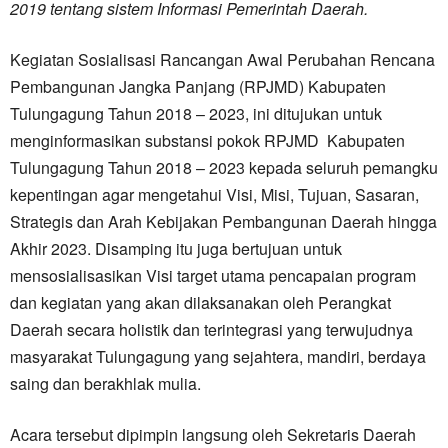
2019 tentang sistem Informasi Pemerintah Daerah.
Kegiatan Sosialisasi Rancangan Awal Perubahan Rencana
Pembangunan Jangka Panjang (RPJMD) Kabupaten
Tulungagung Tahun 2018 – 2023, ini ditujukan untuk
menginformasikan substansi pokok RPJMD Kabupaten
Tulungagung Tahun 2018 – 2023 kepada seluruh pemangku
kepentingan agar mengetahui Visi, Misi, Tujuan, Sasaran,
Strategis dan Arah Kebijakan Pembangunan Daerah hingga
Akhir 2023. Disamping itu juga bertujuan untuk
mensosialisasikan Visi target utama pencapaian program
dan kegiatan yang akan dilaksanakan oleh Perangkat
Daerah secara holistik dan terintegrasi yang terwujudnya
masyarakat Tulungagung yang sejahtera, mandiri, berdaya
saing dan berakhlak mulia.
Acara tersebut dipimpin langsung oleh Sekretaris Daerah