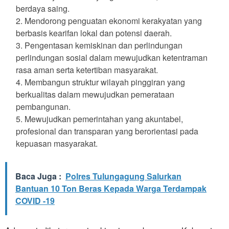
berdaya saing.
Mendorong penguatan ekonomi kerakyatan yang
berbasis kearifan lokal dan potensi daerah.
Pengentasan kemiskinan dan perlindungan
perlindungan sosial dalam mewujudkan ketentraman
rasa aman serta ketertiban masyarakat.
Membangun struktur wilayah pinggiran yang
berkualitas dalam mewujudkan pemerataan
pembangunan.
Mewujudkan pemerintahan yang akuntabel,
profesional dan transparan yang berorientasi pada
kepuasan masyarakat.
Baca Juga :
Polres Tulungagung Salurkan
Bantuan 10 Ton Beras Kepada Warga Terdampak
COVID -19