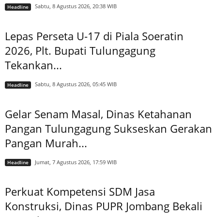
Sabtu, 8 Agustus 2026, 20:38 WIB
Headline
Lepas Perseta U-17 di Piala Soeratin
2026, Plt. Bupati Tulungagung
Tekankan...
Sabtu, 8 Agustus 2026, 05:45 WIB
Headline
Gelar Senam Masal, Dinas Ketahanan
Pangan Tulungagung Sukseskan Gerakan
Pangan Murah...
Jumat, 7 Agustus 2026, 17:59 WIB
Headline
Perkuat Kompetensi SDM Jasa
Konstruksi, Dinas PUPR Jombang Bekali