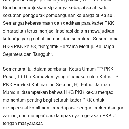
Bumbu menunjukkan kiprahnya sebagai salah satu
kekuatan penggerak pembangunan keluarga di Kalsel.
Semangat kebersamaan dan dedikasi para kader PKK
diharapkan terus menjadi inspirasi dalam mewujudkan
keluarga yang sehat, cerdas, dan sejahtera. Sesuai tema
HKG PKK ke-53, “Bergerak Bersama Menuju Keluarga
Sejahtera dan Tangguh”.
Sementara itu, dalam sambutan Ketua Umum TP PKK
Pusat, Tri Tito Karnavian, yang dibacakan oleh Ketua TP
PKK Provinsi Kalimantan Selatan, Hj. Fathul Jannah
Muhidin, disampaikan bahwa HKG PKK ke-53 menjadi
momentum penting bagi seluruh kader PKK untuk
memperkuat komitmen, beradaptasi dengan perkembangan
zaman, dan memperluas dampak nyata gerakan PKK di
tengah masyarakat.