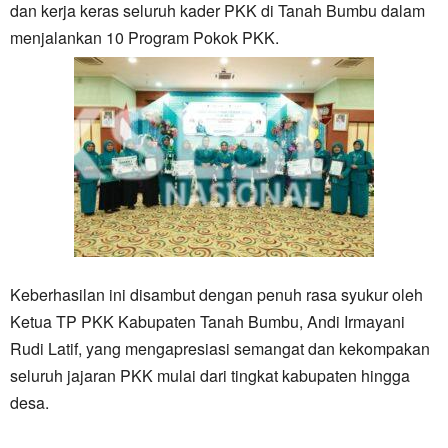
dan kerja keras seluruh kader PKK di Tanah Bumbu dalam
menjalankan 10 Program Pokok PKK.
Keberhasilan ini disambut dengan penuh rasa syukur oleh
Ketua TP PKK Kabupaten Tanah Bumbu, Andi Irmayani
Rudi Latif, yang mengapresiasi semangat dan kekompakan
seluruh jajaran PKK mulai dari tingkat kabupaten hingga
desa.