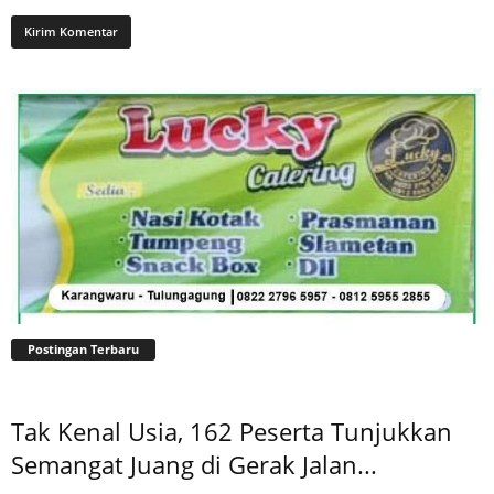
Postingan Terbaru
Tak Kenal Usia, 162 Peserta Tunjukkan
Semangat Juang di Gerak Jalan...