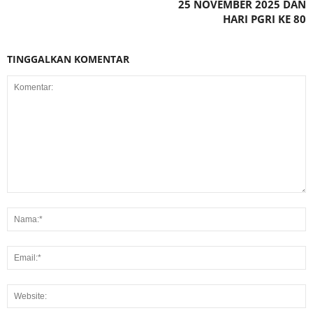
25 NOVEMBER 2025 DAN
HARI PGRI KE 80
TINGGALKAN KOMENTAR