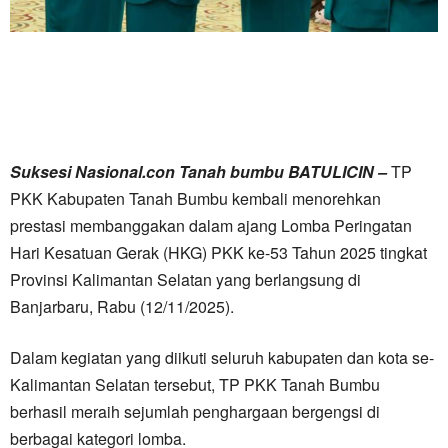
Suksesi Nasional.con Tanah bumbu BATULICIN –
TP
PKK Kabupaten Tanah Bumbu kembali menorehkan
prestasi membanggakan dalam ajang Lomba Peringatan
Hari Kesatuan Gerak (HKG) PKK ke-53 Tahun 2025 tingkat
Provinsi Kalimantan Selatan yang berlangsung di
Banjarbaru, Rabu (12/11/2025).
Dalam kegiatan yang diikuti seluruh kabupaten dan kota se-
Kalimantan Selatan tersebut, TP PKK Tanah Bumbu
berhasil meraih sejumlah penghargaan bergengsi di
berbagai kategori lomba.