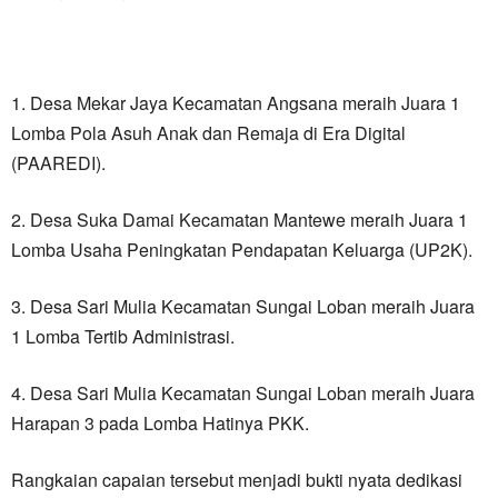
1. Desa Mekar Jaya Kecamatan Angsana meraih Juara 1
Lomba Pola Asuh Anak dan Remaja di Era Digital
(PAAREDI).
2. Desa Suka Damai Kecamatan Mantewe meraih Juara 1
Lomba Usaha Peningkatan Pendapatan Keluarga (UP2K).
3. Desa Sari Mulia Kecamatan Sungai Loban meraih Juara
1 Lomba Tertib Administrasi.
4. Desa Sari Mulia Kecamatan Sungai Loban meraih Juara
Harapan 3 pada Lomba Hatinya PKK.
Rangkaian capaian tersebut menjadi bukti nyata dedikasi