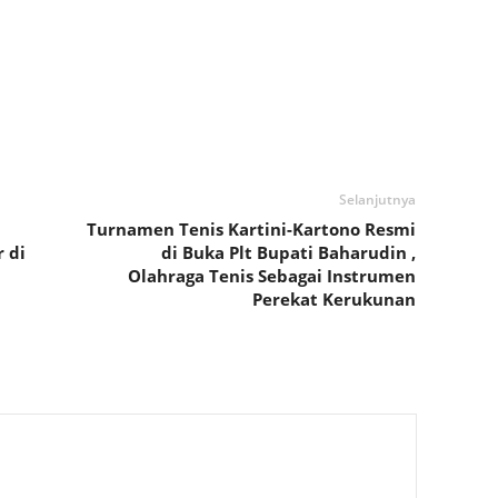
Selanjutnya
Turnamen Tenis Kartini-Kartono Resmi
 di
di Buka Plt Bupati Baharudin ,
Olahraga Tenis Sebagai Instrumen
Perekat Kerukunan