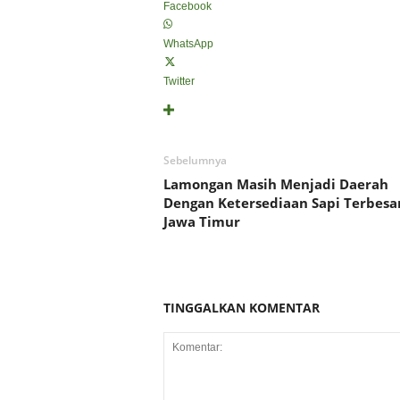
Facebook
WhatsApp
Twitter
Sebelumnya
Lamongan Masih Menjadi Daerah
Dengan Ketersediaan Sapi Terbesar
Jawa Timur
TINGGALKAN KOMENTAR