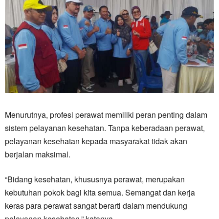
Menurutnya, profesi perawat memiliki peran penting dalam
sistem pelayanan kesehatan. Tanpa keberadaan perawat,
pelayanan kesehatan kepada masyarakat tidak akan
berjalan maksimal.
“Bidang kesehatan, khususnya perawat, merupakan
kebutuhan pokok bagi kita semua. Semangat dan kerja
keras para perawat sangat berarti dalam mendukung
pelayanan kesehatan,” katanya.