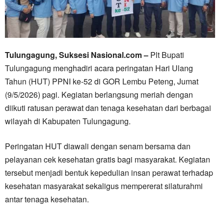
Tulungagung, Suksesi Nasional.com –
Plt Bupati
Tulungagung menghadiri acara peringatan Hari Ulang
Tahun (HUT) PPNI ke-52 di GOR Lembu Peteng, Jumat
(9/5/2026) pagi. Kegiatan berlangsung meriah dengan
diikuti ratusan perawat dan tenaga kesehatan dari berbagai
wilayah di Kabupaten Tulungagung.
Peringatan HUT diawali dengan senam bersama dan
pelayanan cek kesehatan gratis bagi masyarakat. Kegiatan
tersebut menjadi bentuk kepedulian insan perawat terhadap
kesehatan masyarakat sekaligus mempererat silaturahmi
antar tenaga kesehatan.