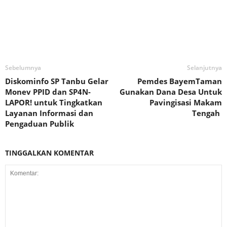
Sebelumnya
Selanjutnya
Diskominfo SP Tanbu Gelar
Pemdes BayemTaman
Monev PPID dan SP4N-
Gunakan Dana Desa Untuk
LAPOR! untuk Tingkatkan
Pavingisasi Makam
Layanan Informasi dan
Tengah
Pengaduan Publik
TINGGALKAN KOMENTAR