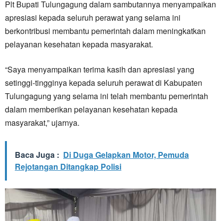
Plt Bupati Tulungagung dalam sambutannya menyampaikan
apresiasi kepada seluruh perawat yang selama ini
berkontribusi membantu pemerintah dalam meningkatkan
pelayanan kesehatan kepada masyarakat.
“Saya menyampaikan terima kasih dan apresiasi yang
setinggi-tingginya kepada seluruh perawat di Kabupaten
Tulungagung yang selama ini telah membantu pemerintah
dalam memberikan pelayanan kesehatan kepada
masyarakat,” ujarnya.
Baca Juga :
Di Duga Gelapkan Motor, Pemuda
Rejotangan Ditangkap Polisi