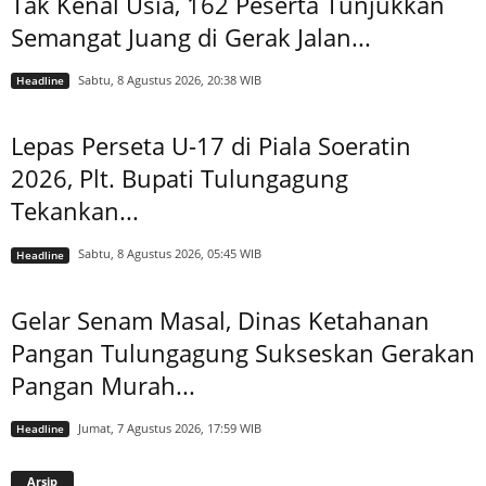
Tak Kenal Usia, 162 Peserta Tunjukkan
Semangat Juang di Gerak Jalan...
Sabtu, 8 Agustus 2026, 20:38 WIB
Headline
Lepas Perseta U-17 di Piala Soeratin
2026, Plt. Bupati Tulungagung
Tekankan...
Sabtu, 8 Agustus 2026, 05:45 WIB
Headline
Gelar Senam Masal, Dinas Ketahanan
Pangan Tulungagung Sukseskan Gerakan
Pangan Murah...
Jumat, 7 Agustus 2026, 17:59 WIB
Headline
Arsip
Arsip