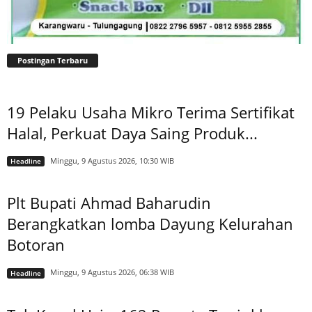
Postingan Terbaru
19 Pelaku Usaha Mikro Terima Sertifikat
Halal, Perkuat Daya Saing Produk...
Minggu, 9 Agustus 2026, 10:30 WIB
Headline
Plt Bupati Ahmad Baharudin
Berangkatkan lomba Dayung Kelurahan
Botoran
Minggu, 9 Agustus 2026, 06:38 WIB
Headline