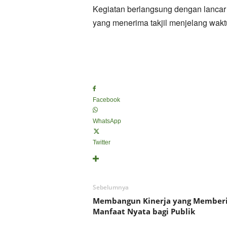
Kegiatan berlangsung dengan lancar 
yang menerima takjil menjelang wakt
Facebook
WhatsApp
Twitter
Sebelumnya
Membangun Kinerja yang Member
Manfaat Nyata bagi Publik