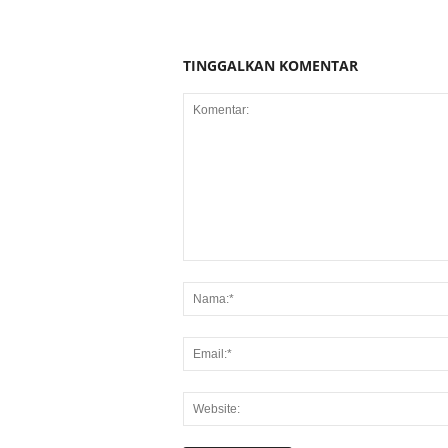
TINGGALKAN KOMENTAR