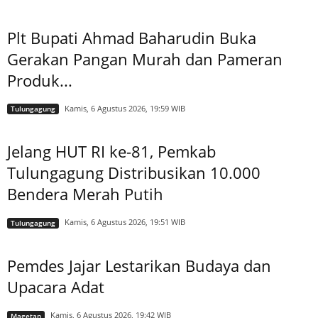
Plt Bupati Ahmad Baharudin Buka
Gerakan Pangan Murah dan Pameran
Produk...
Kamis, 6 Agustus 2026, 19:59 WIB
Tulungagung
Jelang HUT RI ke-81, Pemkab
Tulungagung Distribusikan 10.000
Bendera Merah Putih
Kamis, 6 Agustus 2026, 19:51 WIB
Tulungagung
Pemdes Jajar Lestarikan Budaya dan
Upacara Adat
Kamis, 6 Agustus 2026, 19:42 WIB
Magetan