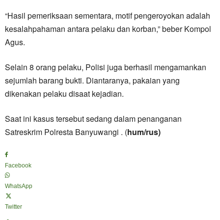
“Hasil pemeriksaan sementara, motif pengeroyokan adalah
kesalahpahaman antara pelaku dan korban,” beber Kompol
Agus.
Selain 8 orang pelaku, Polisi juga berhasil mengamankan
sejumlah barang bukti. Diantaranya, pakaian yang
dikenakan pelaku disaat kejadian.
Saat ini kasus tersebut sedang dalam penanganan
Satreskrim Polresta Banyuwangi . (
hum/rus)
Facebook
WhatsApp
Twitter