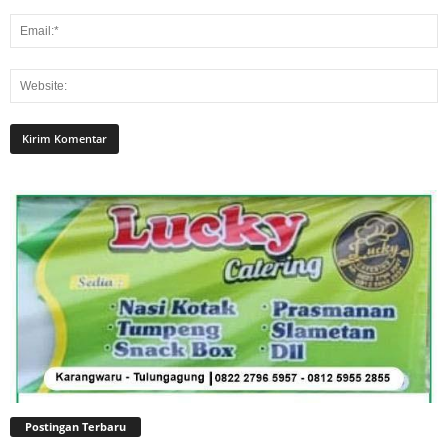
Postingan Terbaru