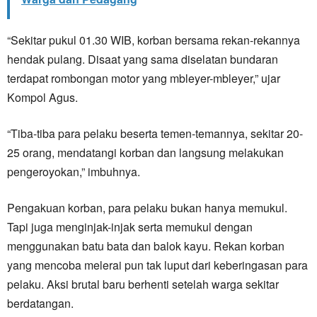
“Sekitar pukul 01.30 WIB, korban bersama rekan-rekannya
hendak pulang. Disaat yang sama diselatan bundaran
terdapat rombongan motor yang mbleyer-mbleyer,” ujar
Kompol Agus.
“Tiba-tiba para pelaku beserta temen-temannya, sekitar 20-
25 orang, mendatangi korban dan langsung melakukan
pengeroyokan,” imbuhnya.
Pengakuan korban, para pelaku bukan hanya memukul.
Tapi juga menginjak-injak serta memukul dengan
menggunakan batu bata dan balok kayu. Rekan korban
yang mencoba melerai pun tak luput dari keberingasan para
pelaku. Aksi brutal baru berhenti setelah warga sekitar
berdatangan.