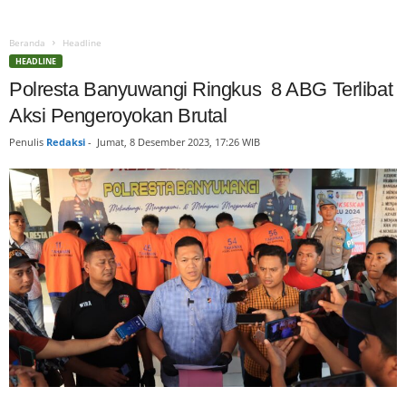
Beranda
Headline
HEADLINE
Polresta Banyuwangi Ringkus 8 ABG Terlibat
Aksi Pengeroyokan Brutal
Penulis
Redaksi
-
Jumat, 8 Desember 2023, 17:26 WIB