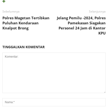
Sebelumnya
Selanjutnya
Polres Magetan Tertibkan
Jelang Pemilu -2024, Polres
Puluhan Kendaraan
Pamekasan Siagakan
Knalpot Brong
Personel 24 Jam di Kantor
KPU
TINGGALKAN KOMENTAR