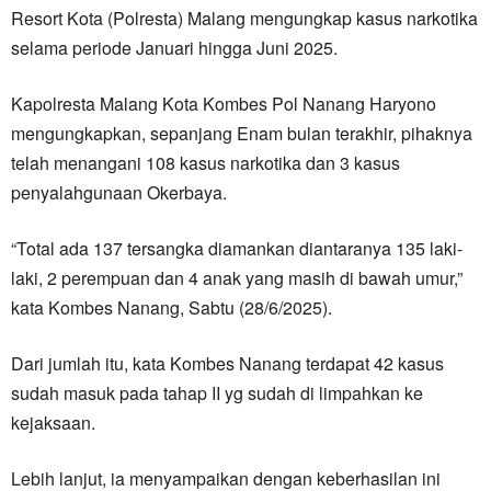
Resort Kota (Polresta) Malang mengungkap kasus narkotika
selama periode Januari hingga Juni 2025.
Kapolresta Malang Kota Kombes Pol Nanang Haryono
mengungkapkan, sepanjang Enam bulan terakhir, pihaknya
telah menangani 108 kasus narkotika dan 3 kasus
penyalahgunaan Okerbaya.
“Total ada 137 tersangka diamankan diantaranya 135 laki-
laki, 2 perempuan dan 4 anak yang masih di bawah umur,”
kata Kombes Nanang, Sabtu (28/6/2025).
Dari jumlah itu, kata Kombes Nanang terdapat 42 kasus
sudah masuk pada tahap II yg sudah di limpahkan ke
kejaksaan.
Lebih lanjut, ia menyampaikan dengan keberhasilan ini