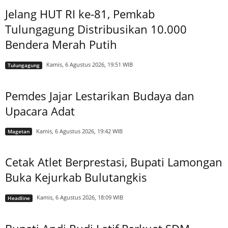
Jelang HUT RI ke-81, Pemkab
Tulungagung Distribusikan 10.000
Bendera Merah Putih
Kamis, 6 Agustus 2026, 19:51 WIB
Tulungagung
Pemdes Jajar Lestarikan Budaya dan
Upacara Adat
Kamis, 6 Agustus 2026, 19:42 WIB
Magetan
Cetak Atlet Berprestasi, Bupati Lamongan
Buka Kejurkab Bulutangkis
Kamis, 6 Agustus 2026, 18:09 WIB
Headline