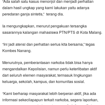
“Ada salah satu kasus menonjol dan menjadi perhatian
dalam hasil ungkap yang kami lakukan yaitu adanya
peredaran ganja sintetis,” terang dia.
Ia mengungkapkan, menurut pengakuan tersangka
sasarannya kalangan mahasiswa PTN/PTS di Kota Malang.
“Ini jadi atensi dan perhatian serius kita bersama,” tegas
Kombes Nanang.
Menurutnya, pemberantasan narkoba tidak bisa hanya
mengandalkan Kepolisian, namun perlu keterlibatan aktif
dari seluruh elemen masyarakat, termasuk lingkungan
keluarga, sekolah, kampus, dan komunitas sosial.
“Kami berharap masyarakat lebih berperan aktif, jika ada
informasi sekecilapapun terkait narkoba, segera laporkan,