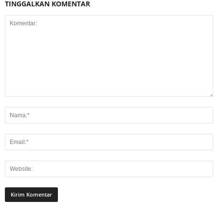
TINGGALKAN KOMENTAR