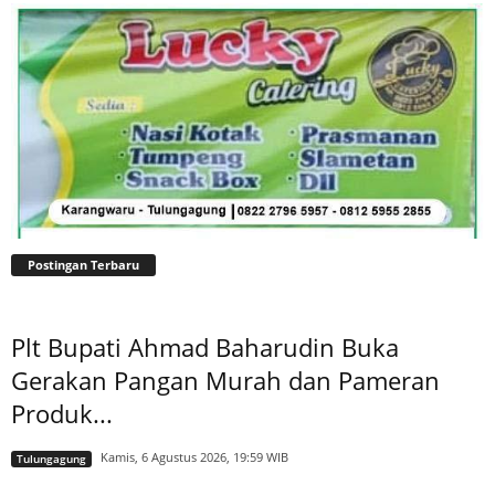
Postingan Terbaru
Plt Bupati Ahmad Baharudin Buka
Gerakan Pangan Murah dan Pameran
Produk...
Kamis, 6 Agustus 2026, 19:59 WIB
Tulungagung