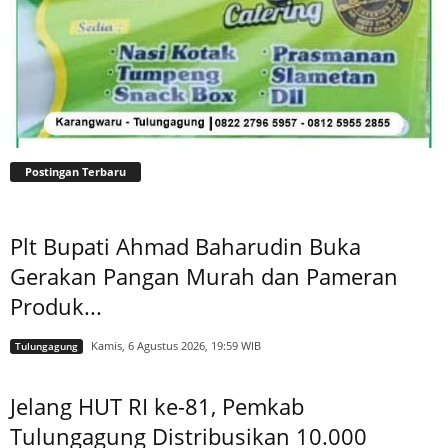
Postingan Terbaru
Plt Bupati Ahmad Baharudin Buka
Gerakan Pangan Murah dan Pameran
Produk...
Kamis, 6 Agustus 2026, 19:59 WIB
Tulungagung
Jelang HUT RI ke-81, Pemkab
Tulungagung Distribusikan 10.000