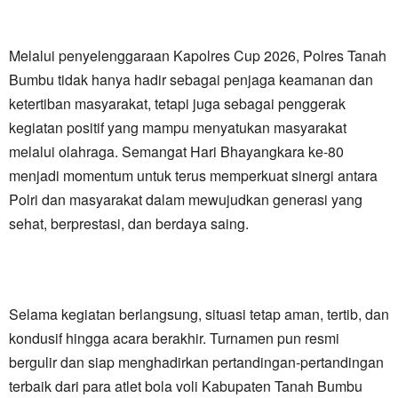
Melalui penyelenggaraan Kapolres Cup 2026, Polres Tanah
Bumbu tidak hanya hadir sebagai penjaga keamanan dan
ketertiban masyarakat, tetapi juga sebagai penggerak
kegiatan positif yang mampu menyatukan masyarakat
melalui olahraga. Semangat Hari Bhayangkara ke-80
menjadi momentum untuk terus memperkuat sinergi antara
Polri dan masyarakat dalam mewujudkan generasi yang
sehat, berprestasi, dan berdaya saing.
Selama kegiatan berlangsung, situasi tetap aman, tertib, dan
kondusif hingga acara berakhir. Turnamen pun resmi
bergulir dan siap menghadirkan pertandingan-pertandingan
terbaik dari para atlet bola voli Kabupaten Tanah Bumbu