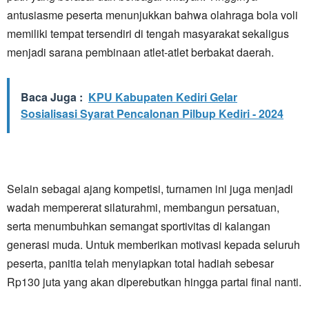
antusiasme peserta menunjukkan bahwa olahraga bola voli
memiliki tempat tersendiri di tengah masyarakat sekaligus
menjadi sarana pembinaan atlet-atlet berbakat daerah.
Baca Juga :
KPU Kabupaten Kediri Gelar
Sosialisasi Syarat Pencalonan Pilbup Kediri - 2024
Selain sebagai ajang kompetisi, turnamen ini juga menjadi
wadah mempererat silaturahmi, membangun persatuan,
serta menumbuhkan semangat sportivitas di kalangan
generasi muda. Untuk memberikan motivasi kepada seluruh
peserta, panitia telah menyiapkan total hadiah sebesar
Rp130 juta yang akan diperebutkan hingga partai final nanti.