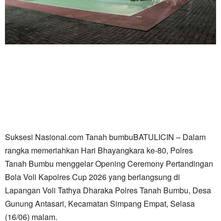
Suksesi Nasional.com Tanah bumbuBATULICIN – Dalam
rangka memeriahkan Hari Bhayangkara ke-80, Polres
Tanah Bumbu menggelar Opening Ceremony Pertandingan
Bola Voli Kapolres Cup 2026 yang berlangsung di
Lapangan Voli Tathya Dharaka Polres Tanah Bumbu, Desa
Gunung Antasari, Kecamatan Simpang Empat, Selasa
(16/06) malam.