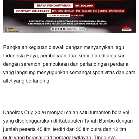
Rangkaian kegiatan diawali dengan menyanyikan lagu
Indonesia Raya, pembacaan doa, kemudian dilanjutkan
dengan seremoni pembukaan dan pertandingan perdana
yang langsung menyuguhkan semangat sportivitas dari para
atlet yang bertanding.
Kapolres Cup 2026 menjadi salah satu turnamen bola voli
yang diselenggarakan di Kabupaten Tanah Bumbu dengan
jumlah peserta 45 tim, terdiri dari 33 tim putra dan 12 tim
putri yang berasal dari berbagai wilayah. Tingginya