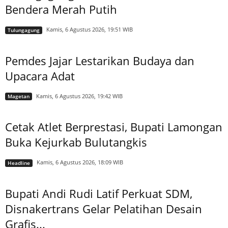
Bendera Merah Putih
Kamis, 6 Agustus 2026, 19:51 WIB
Tulungagung
Pemdes Jajar Lestarikan Budaya dan
Upacara Adat
Kamis, 6 Agustus 2026, 19:42 WIB
Magetan
Cetak Atlet Berprestasi, Bupati Lamongan
Buka Kejurkab Bulutangkis
Kamis, 6 Agustus 2026, 18:09 WIB
Headline
Bupati Andi Rudi Latif Perkuat SDM,
Disnakertrans Gelar Pelatihan Desain
Grafis...