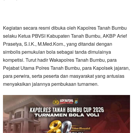
Kegiatan secara resmi dibuka oleh Kapolres Tanah Bumbu
selaku Ketua PBVSI Kabupaten Tanah Bumbu, AKBP Arief
Prasetya, S.I.K., M.Med.Kom., yang ditandai dengan
simbolis pemukulan bola sebagai tanda dimulainya
kompetisi. Turut hadir Wakapolres Tanah Bumbu, para
Pejabat Utama Polres Tanah Bumbu, para Kapolsek jajaran,
para perwira, serta peserta dan masyarakat yang antusias
menyaksikan jalannya pembukaan turnamen.