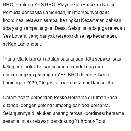
BRO, Banteng YES BRO, Playmaker (Pasukan Kader
Pemuda pancasila Lamongan) ini mempunyai garis
koordinasi relawan sampai ke tingkat Kecamatan bahkan
ada yang sampai tingkat Desa. Selain itu ada juga relawan
Yes Lovers, yang banyak tersebar di setiap kecamatan,
seKab.Lamongan.
“Yang kita tekankan adalan satu tujuan, Kita sepakat satu
keinginan untuk bersama-sama mendukung dan
memenangkan pasangan YES BRO dalam Pilkada
Lamongan 2020, ” tegas relawan berambut kuncrit itu.
Dalam acara peresmian Posko Bersama di rumah kaca,
ditandai dengan potong tumpeng dan doa bersama.
Selanjutnnya dilakukan sharing terkait koordinasi bersama,
sesama lintas relawan pendukung Yuhronur-Rouf.