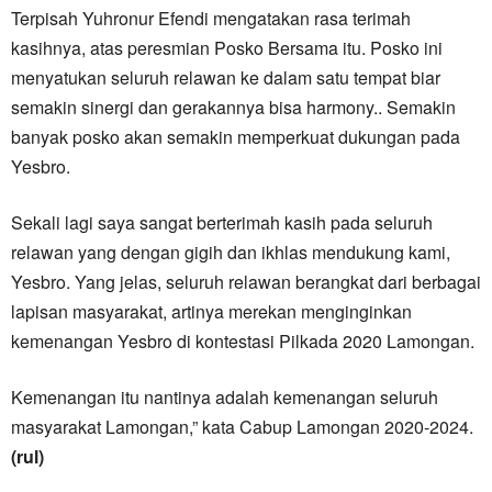
Terpisah Yuhronur Efendi mengatakan rasa terimah
kasihnya, atas peresmian Posko Bersama itu. Posko ini
menyatukan seluruh relawan ke dalam satu tempat biar
semakin sinergi dan gerakannya bisa harmony.. Semakin
banyak posko akan semakin memperkuat dukungan pada
Yesbro.
Sekali lagi saya sangat berterimah kasih pada seluruh
relawan yang dengan gigih dan ikhlas mendukung kami,
Yesbro. Yang jelas, seluruh relawan berangkat dari berbagai
lapisan masyarakat, artinya merekan menginginkan
kemenangan Yesbro di kontestasi Pilkada 2020 Lamongan.
Kemenangan itu nantinya adalah kemenangan seluruh
masyarakat Lamongan,” kata Cabup Lamongan 2020-2024.
(rul)