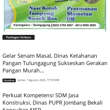
Postingan Terbaru
Gelar Senam Masal, Dinas Ketahanan
Pangan Tulungagung Sukseskan Gerakan
Pangan Murah...
Jumat, 7 Agustus 2026, 17:59 WIB
Headline
Perkuat Kompetensi SDM Jasa
Konstruksi, Dinas PUPR Jombang Bekali
Konsultan MEP...