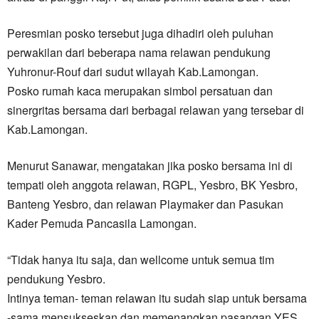
Peresmian posko tersebut juga dihadiri oleh puluhan
perwakilan dari beberapa nama relawan pendukung
Yuhronur-Rouf dari sudut wilayah Kab.Lamongan.
Posko rumah kaca merupakan simbol persatuan dan
sinergritas bersama dari berbagai relawan yang tersebar di
Kab.Lamongan.
Menurut Sanawar, mengatakan jika posko bersama ini di
tempati oleh anggota relawan, RGPL, Yesbro, BK Yesbro,
Banteng Yesbro, dan relawan Playmaker dan Pasukan
Kader Pemuda Pancasila Lamongan.
“Tidak hanya itu saja, dan wellcome untuk semua tim
pendukung Yesbro.
Intinya teman- teman relawan itu sudah siap untuk bersama
-sama mensukseskan dan memenangkan pasangan YES