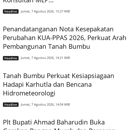
Jumat, 7 Agustus 2026, 15:27 WIB
Headline
Penandatanganan Nota Kesepakatan
Perubahan KUA-PPAS 2026, Perkuat Arah
Pembangunan Tanah Bumbu
Jumat, 7 Agustus 2026, 14:21 WIB
Headline
Tanah Bumbu Perkuat Kesiapsiagaan
Hadapi Karhutla dan Bencana
Hidrometeorologi
Jumat, 7 Agustus 2026, 14:04 WIB
Headline
Plt Bupati Ahmad Baharudin Buka