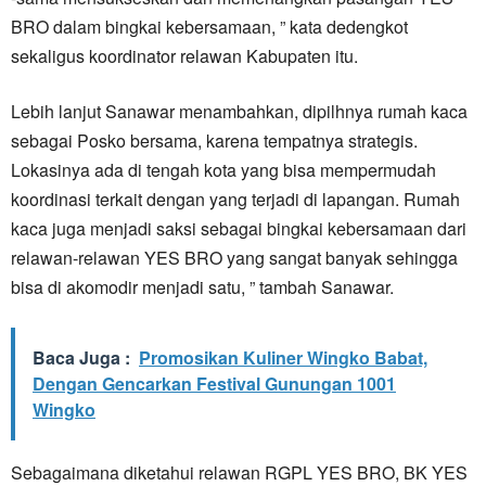
BRO dalam bingkai kebersamaan, ” kata dedengkot
sekaligus koordinator relawan Kabupaten itu.
Lebih lanjut Sanawar menambahkan, dipilhnya rumah kaca
sebagai Posko bersama, karena tempatnya strategis.
Lokasinya ada di tengah kota yang bisa mempermudah
koordinasi terkait dengan yang terjadi di lapangan. Rumah
kaca juga menjadi saksi sebagai bingkai kebersamaan dari
relawan-relawan YES BRO yang sangat banyak sehingga
bisa di akomodir menjadi satu, ” tambah Sanawar.
Baca Juga :
Promosikan Kuliner Wingko Babat,
Dengan Gencarkan Festival Gunungan 1001
Wingko
Sebagaimana diketahui relawan RGPL YES BRO, BK YES