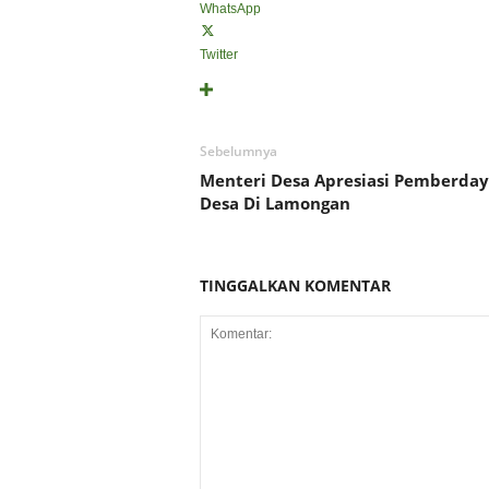
WhatsApp
Twitter
Sebelumnya
Menteri Desa Apresiasi Pemberda
Desa Di Lamongan
TINGGALKAN KOMENTAR