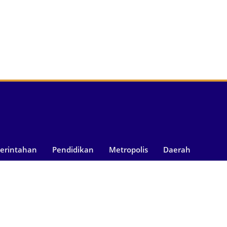
merintahan
Pendidikan
Metropolis
Daerah