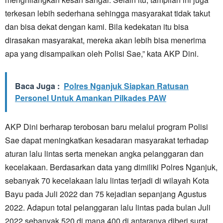
terkesan lebih sederhana sehingga masyarakat tidak takut
dan bisa dekat dengan kami. Bila kedekatan itu bisa
dirasakan masyarakat, mereka akan lebih bisa menerima
apa yang disampaikan oleh Polisi Sae,” kata AKP Dini.
Baca Juga :
Polres Nganjuk Siapkan Ratusan
Personel Untuk Amankan Pilkades PAW
AKP Dini berharap terobosan baru melalui program Polisi
Sae dapat meningkatkan kesadaran masyarakat terhadap
aturan lalu lintas serta menekan angka pelanggaran dan
kecelakaan. Berdasarkan data yang dimiliki Polres Nganjuk,
sebanyak 70 kecelakaan lalu lintas terjadi di wilayah Kota
Bayu pada Juli 2022 dan 75 kejadian sepanjang Agustus
2022. Adapun total pelanggaran lalu lintas pada bulan Juli
2022 sebanyak 520 di mana 400 di antaranya diberi surat