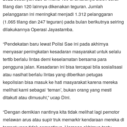
tilang dan 120 lainnya dikenakan teguran. Jumlah
pelanggaran ini meningkat menjadi 1.312 pelanggaran
(1.065 tilang dan 247 teguran) pada bulan berikutnya seiring
dilakukannya Operasi Jayastamba.
“Pendekatan baru lewat Polisi Sae ini pada akhirnya
menyasar peningkatan kesadaran masyarakat untuk selalu
tertib berlalu lintas demi keselamatan bersama para
pengguna jalan. Kesadaran ini bisa tercapai bila sosialisasi
atau nasihat berlalu lintas yang diberikan petugas
kepolisian bisa masuk ke hati masyarakat karena mereka
melihat kami sebagai ‘teman’, bukan orang yang mesti
ditakuti atau dimusuhi,” ucap Dini.
“Dengan demikian nantinya kita tidak melihat lagi pemotor
melawan arus atau supir truk memarkir kendaraan mereka di