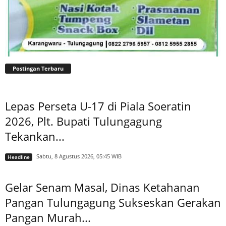
Postingan Terbaru
Lepas Perseta U-17 di Piala Soeratin
2026, Plt. Bupati Tulungagung
Tekankan...
Sabtu, 8 Agustus 2026, 05:45 WIB
Headline
Gelar Senam Masal, Dinas Ketahanan
Pangan Tulungagung Sukseskan Gerakan
Pangan Murah...