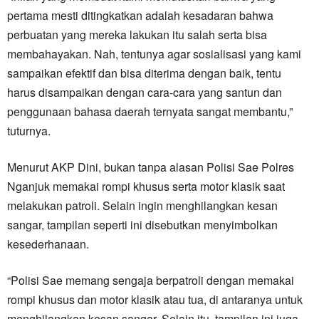
pertama mesti ditingkatkan adalah kesadaran bahwa
perbuatan yang mereka lakukan itu salah serta bisa
membahayakan. Nah, tentunya agar sosialisasi yang kami
sampaikan efektif dan bisa diterima dengan baik, tentu
harus disampaikan dengan cara-cara yang santun dan
penggunaan bahasa daerah ternyata sangat membantu,”
tuturnya.
Menurut AKP Dini, bukan tanpa alasan Polisi Sae Polres
Nganjuk memakai rompi khusus serta motor klasik saat
melakukan patroli. Selain ingin menghilangkan kesan
sangar, tampilan seperti ini disebutkan menyimbolkan
kesederhanaan.
“Polisi Sae memang sengaja berpatroli dengan memakai
rompi khusus dan motor klasik atau tua, di antaranya untuk
menghilangkan kesan sangar. Selain itu, tampilan ini juga