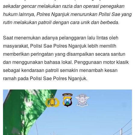
sekadar gencar melakukan razia dan operasi penegakan
hukum lainnya, Polres Nganjuk menurunkan Polisi Sae yang
rutin melakukan patroli dengan cara unik dan berbeda.
Saat menemukan adanya pelanggaran lalu lintas oleh
masyarakat, Polisi Sae Polres Nganjuk lebih memilih
memberikan peringatan yang disampaikan secara santun
dan menggunakan bahasa lokal. Penggunaan motor klasik
sebagai kendaraan patroli semakin menambah kesan
ramah pada Polisi Sae Polres Nganjuk.