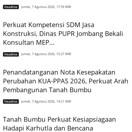
Jumat, 7 Agustus 2026, 17:59 WIB
Headline
Perkuat Kompetensi SDM Jasa
Konstruksi, Dinas PUPR Jombang Bekali
Konsultan MEP...
Jumat, 7 Agustus 2026, 15:27 WIB
Headline
Penandatanganan Nota Kesepakatan
Perubahan KUA-PPAS 2026, Perkuat Arah
Pembangunan Tanah Bumbu
Jumat, 7 Agustus 2026, 14:21 WIB
Headline
Tanah Bumbu Perkuat Kesiapsiagaan
Hadapi Karhutla dan Bencana