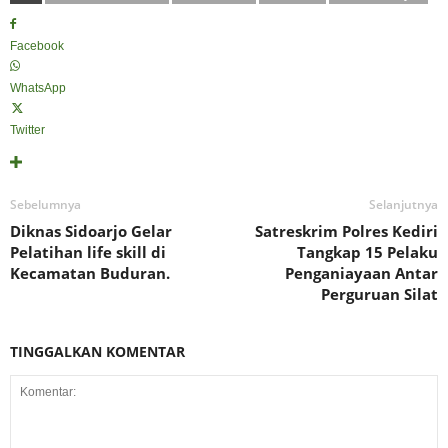
Facebook
WhatsApp
Twitter
Sebelumnya
Selanjutnya
Diknas Sidoarjo Gelar
Satreskrim Polres Kediri
Pelatihan life skill di
Tangkap 15 Pelaku
Kecamatan Buduran.
Penganiayaan Antar
Perguruan Silat
TINGGALKAN KOMENTAR