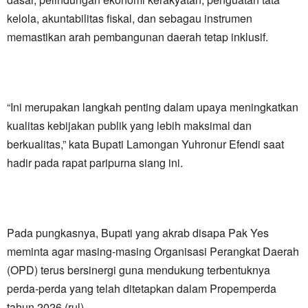
kelola, akuntabilitas fiskal, dan sebagau instrumen
memastikan arah pembangunan daerah tetap inklusif.
“Ini merupakan langkah penting dalam upaya meningkatkan
kualitas kebijakan publik yang lebih maksimal dan
berkualitas,” kata Bupati Lamongan Yuhronur Efendi saat
hadir pada rapat paripurna siang ini.
Pada pungkasnya, Bupati yang akrab disapa Pak Yes
meminta agar masing-masing Organisasi Perangkat Daerah
(OPD) terus bersinergi guna mendukung terbentuknya
perda-perda yang telah ditetapkan dalam Propemperda
tahun 2026.(rul)