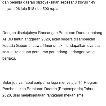
dan belanja daerah diproyeksikan sebesar 3 trilyun 149
milyar 406 juta 518 ribu 500 rupiah.
Dengan disetujuinya Rancangan Peraturan Daerah tentang
APBD tahun anggaran 2026, akan segera disampaikan
kepada Gubernur Jawa Timur untuk mendapatkan evaluasi
sesuai ketentuan peraturan perundang-undangan yang
berlaku.
Selanjutnya, rapat paripurna juga menyetujui 11 Program
Pembentukan Peraturan Daerah (Propemperda) Tahun
2026, usai melaksanakan rangkaian mekanisme.