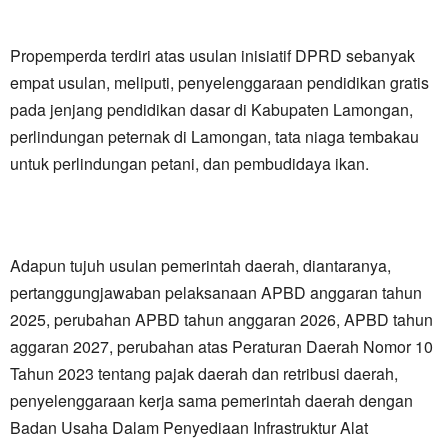
Propemperda terdiri atas usulan inisiatif DPRD sebanyak
empat usulan, meliputi, penyelenggaraan pendidikan gratis
pada jenjang pendidikan dasar di Kabupaten Lamongan,
perlindungan peternak di Lamongan, tata niaga tembakau
untuk perlindungan petani, dan pembudidaya ikan.
Adapun tujuh usulan pemerintah daerah, diantaranya,
pertanggungjawaban pelaksanaan APBD anggaran tahun
2025, perubahan APBD tahun anggaran 2026, APBD tahun
aggaran 2027, perubahan atas Peraturan Daerah Nomor 10
Tahun 2023 tentang pajak daerah dan retribusi daerah,
penyelenggaraan kerja sama pemerintah daerah dengan
Badan Usaha Dalam Penyediaan Infrastruktur Alat