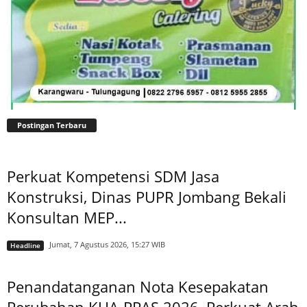
Postingan Terbaru
Perkuat Kompetensi SDM Jasa
Konstruksi, Dinas PUPR Jombang Bekali
Konsultan MEP...
Jumat, 7 Agustus 2026, 15:27 WIB
Headline
Penandatanganan Nota Kesepakatan
Perubahan KUA-PPAS 2026, Perkuat Arah