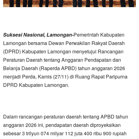
Suksesi Nasional, Lamongan-
Pemerintah Kabupaten
Lamongan bersama Dewan Perwakilan Rakyat Daerah
(DPRD) Kabupaten Lamongan menyetujui Rancangan
Peraturan Daerah tentang Anggaran Pendapatan dan
Belanja Daerah (Raperda APBD) tahun anggaran 2026
menjadi Perda, Kamis (27/11) di Ruang Rapat Paripurna
DPRD Kabupaten Lamongan.
Dalam rancangan peraturan daerah tentang APBD tahun
anggaran 2026 ini, pendapatan daerah diproyeksikan
sebesar 3 trilyun 074 milyar 112 juta 400 ribu 900 rupiah