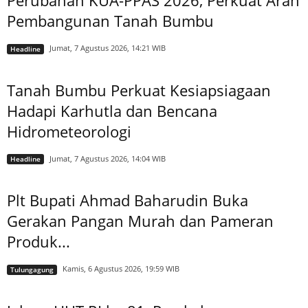
Pembangunan Tanah Bumbu
Jumat, 7 Agustus 2026, 14:21 WIB
Headline
Tanah Bumbu Perkuat Kesiapsiagaan
Hadapi Karhutla dan Bencana
Hidrometeorologi
Jumat, 7 Agustus 2026, 14:04 WIB
Headline
Plt Bupati Ahmad Baharudin Buka
Gerakan Pangan Murah dan Pameran
Produk...
Kamis, 6 Agustus 2026, 19:59 WIB
Tulungagung