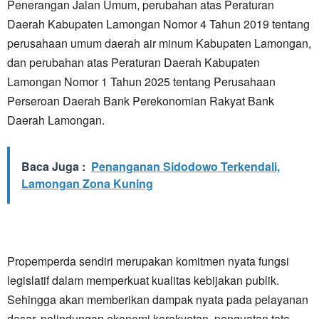
Penerangan Jalan Umum, perubahan atas Peraturan
Daerah Kabupaten Lamongan Nomor 4 Tahun 2019 tentang
perusahaan umum daerah air minum Kabupaten Lamongan,
dan perubahan atas Peraturan Daerah Kabupaten
Lamongan Nomor 1 Tahun 2025 tentang Perusahaan
Perseroan Daerah Bank Perekonomian Rakyat Bank
Daerah Lamongan.
Baca Juga :
Penanganan Sidodowo Terkendali,
Lamongan Zona Kuning
Propemperda sendiri merupakan komitmen nyata fungsi
legislatif dalam memperkuat kualitas kebijakan publik.
Sehingga akan memberikan dampak nyata pada pelayanan
dasar, pelindungan ekonomi kerakyatan, penguatan tata