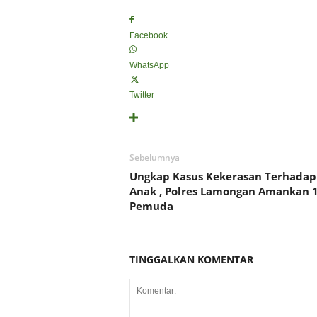
Facebook
WhatsApp
Twitter
Sebelumnya
Ungkap Kasus Kekerasan Terhadap
Anak , Polres Lamongan Amankan 
Pemuda
TINGGALKAN KOMENTAR