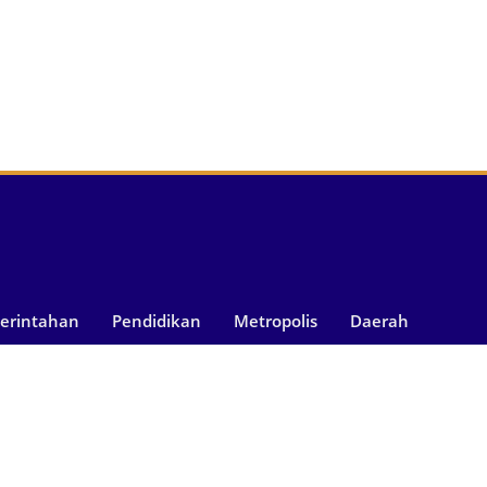
merintahan
Pendidikan
Metropolis
Daerah