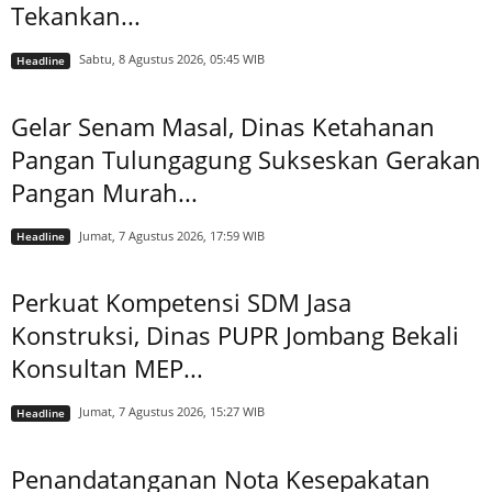
Tekankan...
Sabtu, 8 Agustus 2026, 05:45 WIB
Headline
Gelar Senam Masal, Dinas Ketahanan
Pangan Tulungagung Sukseskan Gerakan
Pangan Murah...
Jumat, 7 Agustus 2026, 17:59 WIB
Headline
Perkuat Kompetensi SDM Jasa
Konstruksi, Dinas PUPR Jombang Bekali
Konsultan MEP...
Jumat, 7 Agustus 2026, 15:27 WIB
Headline
Penandatanganan Nota Kesepakatan