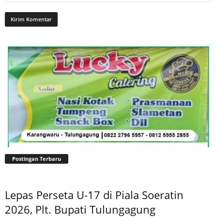
Postingan Terbaru
Lepas Perseta U-17 di Piala Soeratin
2026, Plt. Bupati Tulungagung