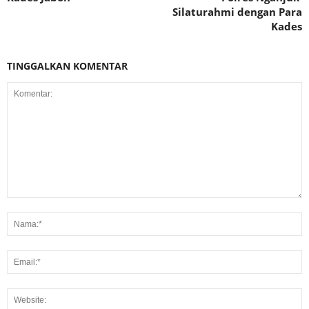
Silaturahmi dengan Para
Kades
TINGGALKAN KOMENTAR