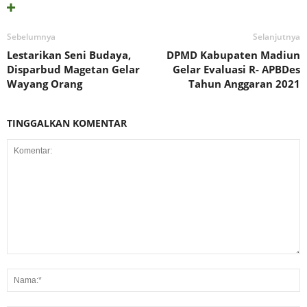
Sebelumnya
Selanjutnya
Lestarikan Seni Budaya,
DPMD Kabupaten Madiun
Disparbud Magetan Gelar
Gelar Evaluasi R- APBDes
Wayang Orang
Tahun Anggaran 2021
TINGGALKAN KOMENTAR