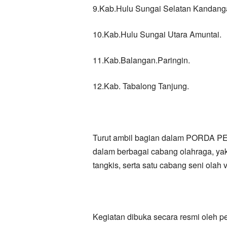
9.Kab.Hulu Sungai Selatan Kandang
10.Kab.Hulu Sungai Utara Amuntai.
11.Kab.Balangan.Paringin.
12.Kab. Tabalong Tanjung.
Turut ambil bagian dalam PORDA PE
dalam berbagai cabang olahraga, yakni 
tangkis, serta satu cabang seni olah v
Kegiatan dibuka secara resmi oleh p