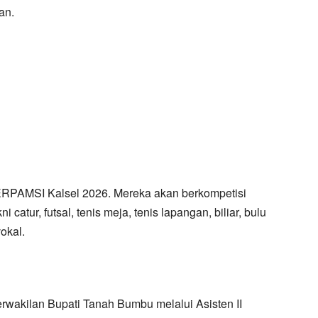
an.
RPAMSI Kalsel 2026. Mereka akan berkompetisi
catur, futsal, tenis meja, tenis lapangan, biliar, bulu
okal.
erwakilan Bupati Tanah Bumbu melalui Asisten II