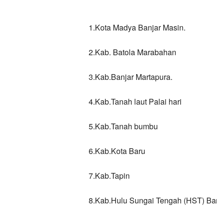
1.Kota Madya Banjar Masin.
2.Kab. Batola Marabahan
3.Kab.Banjar Martapura.
4.Kab.Tanah laut Palai hari
5.Kab.Tanah bumbu
6.Kab.Kota Baru
7.Kab.Tapin
8.Kab.Hulu Sungai Tengah (HST) Bar