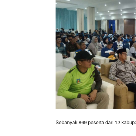
Sebanyak 869 peserta dari 12 kabupa