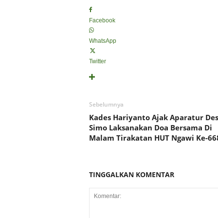
Facebook
WhatsApp
Twitter
Sebelumnya
Kades Hariyanto Ajak Aparatur De
Simo Laksanakan Doa Bersama Di
Malam Tirakatan HUT Ngawi Ke-66
TINGGALKAN KOMENTAR