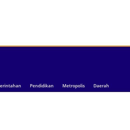
merintahan
Pendidikan
Metropolis
Daerah