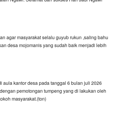
n agar masyarakat selalu guyub rukun ,saling bahu
n desa mojomanis yang sudah baik menjadi lebih
i aula kantor desa pada tanggal 6 bulan juli 2026
dai dengan pemotongan tumpeng yang di lakukan oleh
okoh masyarakat.(ton)