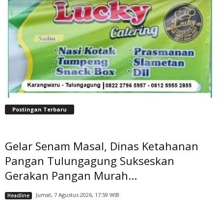
Postingan Terbaru
Gelar Senam Masal, Dinas Ketahanan
Pangan Tulungagung Sukseskan
Gerakan Pangan Murah...
Jumat, 7 Agustus 2026, 17:59 WIB
Headline