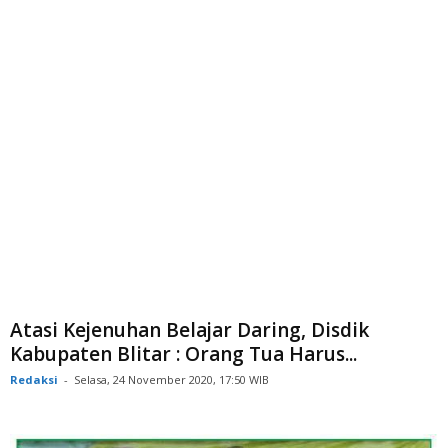
Atasi Kejenuhan Belajar Daring, Disdik
Kabupaten Blitar : Orang Tua Harus...
Redaksi
-
Selasa, 24 November 2020, 17:50 WIB