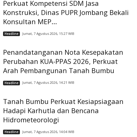
Perkuat Kompetensi SDM Jasa
Konstruksi, Dinas PUPR Jombang Bekali
Konsultan MEP...
Jumat, 7 Agustus 2026, 15:27 WIB
Headline
Penandatanganan Nota Kesepakatan
Perubahan KUA-PPAS 2026, Perkuat
Arah Pembangunan Tanah Bumbu
Jumat, 7 Agustus 2026, 14:21 WIB
Headline
Tanah Bumbu Perkuat Kesiapsiagaan
Hadapi Karhutla dan Bencana
Hidrometeorologi
Jumat, 7 Agustus 2026, 14:04 WIB
Headline