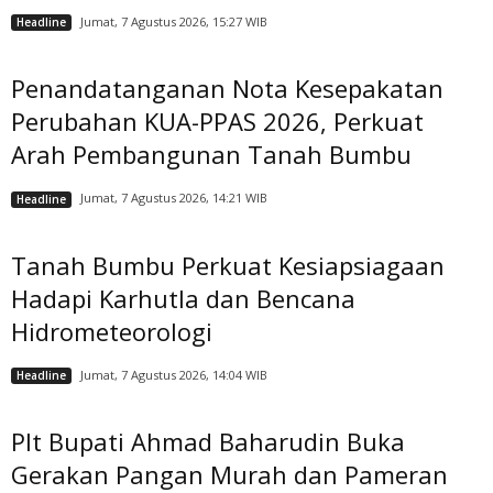
Jumat, 7 Agustus 2026, 15:27 WIB
Headline
Penandatanganan Nota Kesepakatan
Perubahan KUA-PPAS 2026, Perkuat
Arah Pembangunan Tanah Bumbu
Jumat, 7 Agustus 2026, 14:21 WIB
Headline
Tanah Bumbu Perkuat Kesiapsiagaan
Hadapi Karhutla dan Bencana
Hidrometeorologi
Jumat, 7 Agustus 2026, 14:04 WIB
Headline
Plt Bupati Ahmad Baharudin Buka
Gerakan Pangan Murah dan Pameran