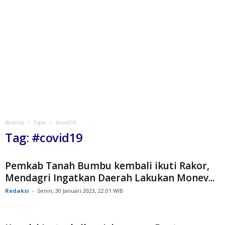
Beranda
Topik
#covid19
Tag: #covid19
Pemkab Tanah Bumbu kembali ikuti Rakor,
Mendagri Ingatkan Daerah Lakukan Monev...
Redaksi
-
Senin, 30 Januari 2023, 22:01 WIB