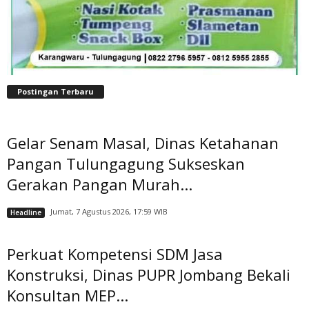
Postingan Terbaru
Gelar Senam Masal, Dinas Ketahanan
Pangan Tulungagung Sukseskan
Gerakan Pangan Murah...
Jumat, 7 Agustus 2026, 17:59 WIB
Headline
Perkuat Kompetensi SDM Jasa
Konstruksi, Dinas PUPR Jombang Bekali
Konsultan MEP...