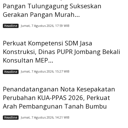
Pangan Tulungagung Sukseskan
Gerakan Pangan Murah...
Jumat, 7 Agustus 2026, 17:59 WIB
Headline
Perkuat Kompetensi SDM Jasa
Konstruksi, Dinas PUPR Jombang Bekali
Konsultan MEP...
Jumat, 7 Agustus 2026, 15:27 WIB
Headline
Penandatanganan Nota Kesepakatan
Perubahan KUA-PPAS 2026, Perkuat
Arah Pembangunan Tanah Bumbu
Jumat, 7 Agustus 2026, 14:21 WIB
Headline