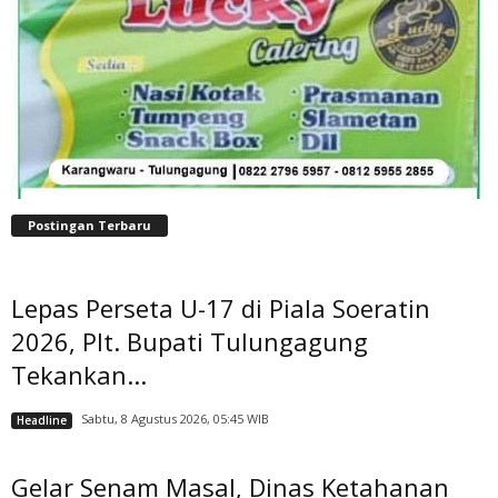
Postingan Terbaru
Lepas Perseta U-17 di Piala Soeratin
2026, Plt. Bupati Tulungagung
Tekankan...
Sabtu, 8 Agustus 2026, 05:45 WIB
Headline
Gelar Senam Masal, Dinas Ketahanan