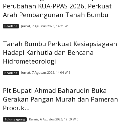
Perubahan KUA-PPAS 2026, Perkuat
Arah Pembangunan Tanah Bumbu
Jumat, 7 Agustus 2026, 14:21 WIB
Headline
Tanah Bumbu Perkuat Kesiapsiagaan
Hadapi Karhutla dan Bencana
Hidrometeorologi
Jumat, 7 Agustus 2026, 14:04 WIB
Headline
Plt Bupati Ahmad Baharudin Buka
Gerakan Pangan Murah dan Pameran
Produk...
Kamis, 6 Agustus 2026, 19:59 WIB
Tulungagung