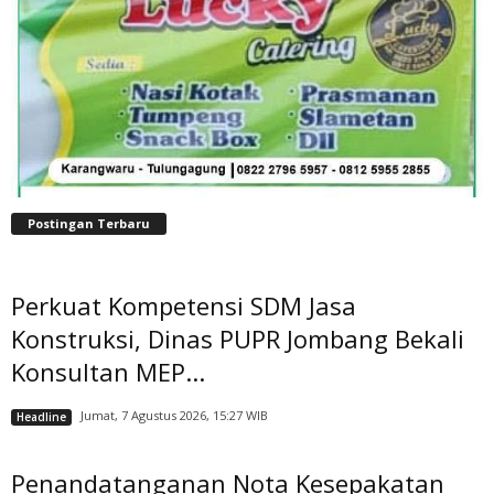
Postingan Terbaru
Perkuat Kompetensi SDM Jasa
Konstruksi, Dinas PUPR Jombang Bekali
Konsultan MEP...
Jumat, 7 Agustus 2026, 15:27 WIB
Headline
Penandatanganan Nota Kesepakatan