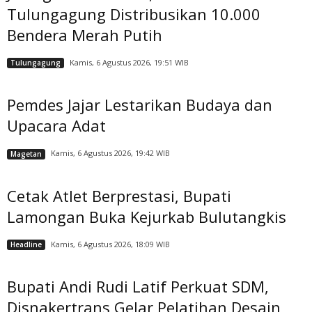
Tulungagung Distribusikan 10.000
Bendera Merah Putih
Kamis, 6 Agustus 2026, 19:51 WIB
Tulungagung
Pemdes Jajar Lestarikan Budaya dan
Upacara Adat
Kamis, 6 Agustus 2026, 19:42 WIB
Magetan
Cetak Atlet Berprestasi, Bupati
Lamongan Buka Kejurkab Bulutangkis
Kamis, 6 Agustus 2026, 18:09 WIB
Headline
Bupati Andi Rudi Latif Perkuat SDM,
Disnakertrans Gelar Pelatihan Desain