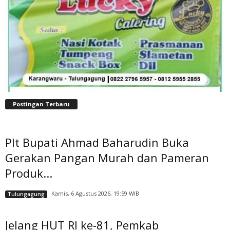
Postingan Terbaru
Plt Bupati Ahmad Baharudin Buka
Gerakan Pangan Murah dan Pameran
Produk...
Kamis, 6 Agustus 2026, 19:59 WIB
Tulungagung
Jelang HUT RI ke-81, Pemkab