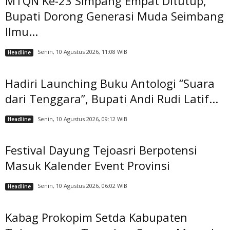
MTQN Ke-23 Simpang Empat Ditutup,
Bupati Dorong Generasi Muda Seimbang
Ilmu...
Senin, 10 Agustus 2026, 11:08 WIB
Headline
Hadiri Launching Buku Antologi “Suara
dari Tenggara”, Bupati Andi Rudi Latif...
Senin, 10 Agustus 2026, 09:12 WIB
Headline
Festival Dayung Tejoasri Berpotensi
Masuk Kalender Event Provinsi
Senin, 10 Agustus 2026, 06:02 WIB
Headline
Kabag Prokopim Setda Kabupaten