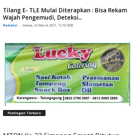
Tilang E- TLE Mulai Diterapkan : Bisa Rekam
Wajah Pengemudi, Deteksi...
Redaksi
-
Selasa, 23 Maret 2021, 12:53 WIB
Postingan Terbaru