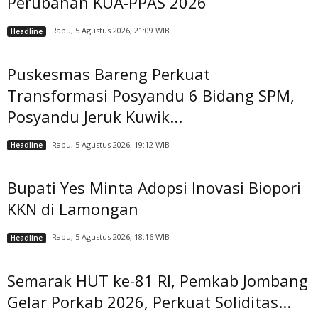
Perubahan KUA-PPAS 2026
Rabu, 5 Agustus 2026, 21:09 WIB
Headline
Puskesmas Bareng Perkuat
Transformasi Posyandu 6 Bidang SPM,
Posyandu Jeruk Kuwik...
Rabu, 5 Agustus 2026, 19:12 WIB
Headline
Bupati Yes Minta Adopsi Inovasi Biopori
KKN di Lamongan
Rabu, 5 Agustus 2026, 18:16 WIB
Headline
Semarak HUT ke-81 RI, Pemkab Jombang
Gelar Porkab 2026, Perkuat Soliditas...