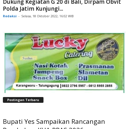
Dukung Kegiatan G 20 di Bali, Dirpam Obvit
Polda Jatim Kunjungi...
Redaksi
-
Selasa, 18 Oktober 2022, 16:02 WIB
Postingan Terbaru
Bupati Yes Sampaikan Rancangan