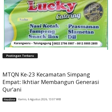
Postingan Terbaru
MTQN Ke-23 Kecamatan Simpang
Empat: Ikhtiar Membangun Generasi
Qur’ani
Kamis, 6 Agustus 2026, 13:07 WIB
Headline