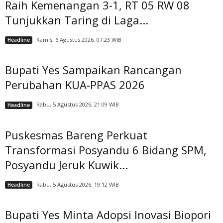
Raih Kemenangan 3-1, RT 05 RW 08
Tunjukkan Taring di Laga...
Kamis, 6 Agustus 2026, 07:23 WIB
Headline
Bupati Yes Sampaikan Rancangan
Perubahan KUA-PPAS 2026
Rabu, 5 Agustus 2026, 21:09 WIB
Headline
Puskesmas Bareng Perkuat
Transformasi Posyandu 6 Bidang SPM,
Posyandu Jeruk Kuwik...
Rabu, 5 Agustus 2026, 19:12 WIB
Headline
Bupati Yes Minta Adopsi Inovasi Biopori