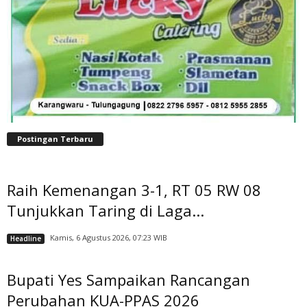
Postingan Terbaru
Raih Kemenangan 3-1, RT 05 RW 08
Tunjukkan Taring di Laga...
Kamis, 6 Agustus 2026, 07:23 WIB
Headline
Bupati Yes Sampaikan Rancangan
Perubahan KUA-PPAS 2026