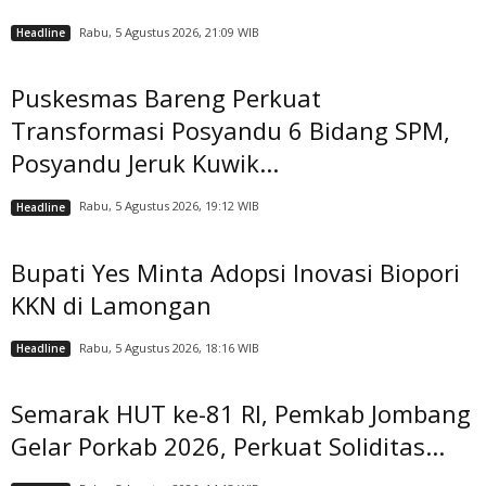
Rabu, 5 Agustus 2026, 21:09 WIB
Headline
Puskesmas Bareng Perkuat
Transformasi Posyandu 6 Bidang SPM,
Posyandu Jeruk Kuwik...
Rabu, 5 Agustus 2026, 19:12 WIB
Headline
Bupati Yes Minta Adopsi Inovasi Biopori
KKN di Lamongan
Rabu, 5 Agustus 2026, 18:16 WIB
Headline
Semarak HUT ke-81 RI, Pemkab Jombang
Gelar Porkab 2026, Perkuat Soliditas...