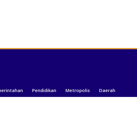
merintahan
Pendidikan
Metropolis
Daerah