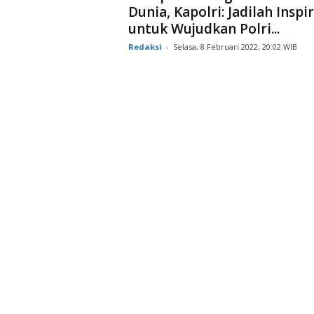
Dunia, Kapolri: Jadilah Inspir
untuk Wujudkan Polri...
Redaksi
-
Selasa, 8 Februari 2022, 20:02 WIB