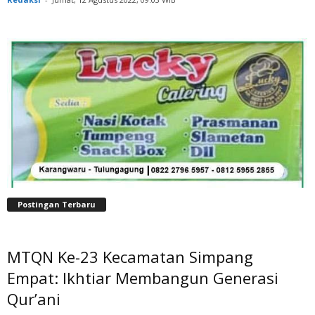
Postingan Terbaru
MTQN Ke-23 Kecamatan Simpang
Empat: Ikhtiar Membangun Generasi
Qur’ani