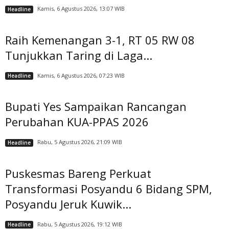
Kamis, 6 Agustus 2026, 13:07 WIB
Headline
Raih Kemenangan 3-1, RT 05 RW 08
Tunjukkan Taring di Laga...
Kamis, 6 Agustus 2026, 07:23 WIB
Headline
Bupati Yes Sampaikan Rancangan
Perubahan KUA-PPAS 2026
Rabu, 5 Agustus 2026, 21:09 WIB
Headline
Puskesmas Bareng Perkuat
Transformasi Posyandu 6 Bidang SPM,
Posyandu Jeruk Kuwik...
Rabu, 5 Agustus 2026, 19:12 WIB
Headline