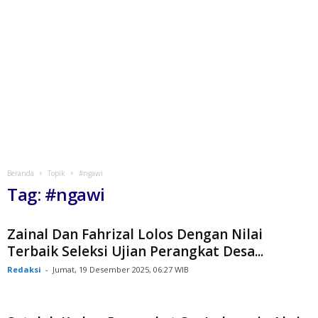
Beranda
Topik
#ngawi
Tag: #ngawi
Zainal Dan Fahrizal Lolos Dengan Nilai
Terbaik Seleksi Ujian Perangkat Desa...
Redaksi
-
Jumat, 19 Desember 2025, 06:27 WIB