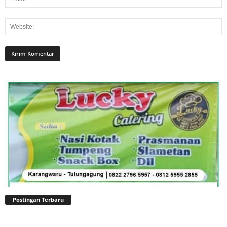
Postingan Terbaru