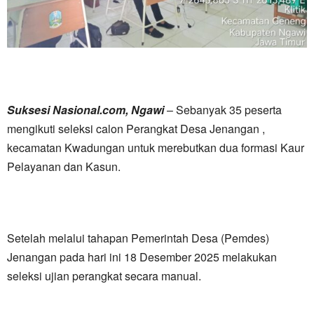
Suksesi Nasional.com, Ngawi
– Sebanyak 35 peserta
mengikuti seleksi calon Perangkat Desa Jenangan ,
kecamatan Kwadungan untuk merebutkan dua formasi Kaur
Pelayanan dan Kasun.
Setelah melalui tahapan Pemerintah Desa (Pemdes)
Jenangan pada hari ini 18 Desember 2025 melakukan
seleksi ujian perangkat secara manual.