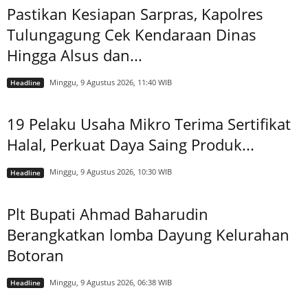
Pastikan Kesiapan Sarpras, Kapolres
Tulungagung Cek Kendaraan Dinas
Hingga Alsus dan...
Minggu, 9 Agustus 2026, 11:40 WIB
Headline
19 Pelaku Usaha Mikro Terima Sertifikat
Halal, Perkuat Daya Saing Produk...
Minggu, 9 Agustus 2026, 10:30 WIB
Headline
Plt Bupati Ahmad Baharudin
Berangkatkan lomba Dayung Kelurahan
Botoran
Minggu, 9 Agustus 2026, 06:38 WIB
Headline