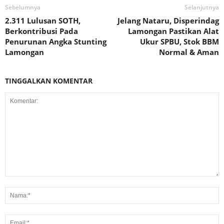
Sebelumnya
Selanjutnya
2.311 Lulusan SOTH,
Jelang Nataru, Disperindag
Berkontribusi Pada
Lamongan Pastikan Alat
Penurunan Angka Stunting
Ukur SPBU, Stok BBM
Lamongan
Normal & Aman
TINGGALKAN KOMENTAR