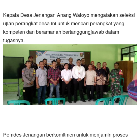
Kepala Desa Jenangan Anang Waloyo mengatakan seleksi
ujian perangkat desa ini untuk mencari perangkat yang
kompeten dan beramanah bertanggungjawab dalam
tugasnya.
Pemdes Jenangan berkomitmen untuk menjamin proses