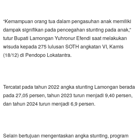
“Kemampuan orang tua dalam pengasuhan anak memiliki
dampak signifikan pada pencegahan stunting pada anak,”
tutur Bupati Lamongan Yuhronur Efendi saat melakukan
wisuda kepada 275 lulusan SOTH angkatan VI, Kamis
(18/12) di Pendopo Lokatantra.
Tercatat pada tahun 2022 angka stunting Lamongan berada
pada 27,05 persen, tahun 2023 turun menjadi 9,40 persen,
dan tahun 2024 turun menjadi 6,9 persen.
Selain bertujuan mengentaskan angka stunting, program