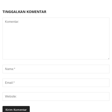
TINGGALKAN KOMENTAR