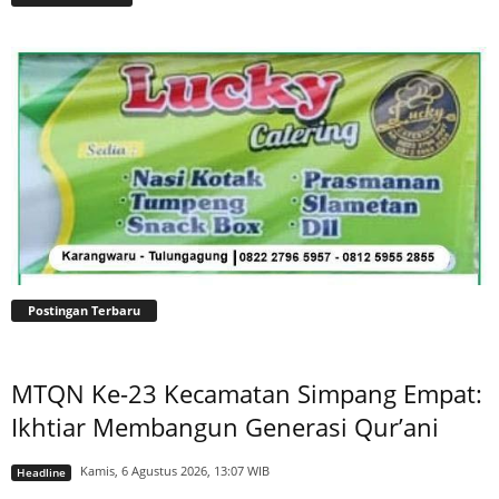
Postingan Terbaru
MTQN Ke-23 Kecamatan Simpang Empat:
Ikhtiar Membangun Generasi Qur’ani
Kamis, 6 Agustus 2026, 13:07 WIB
Headline