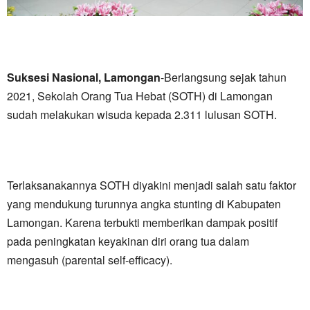
Suksesi Nasional, Lamongan
-Berlangsung sejak tahun
2021, Sekolah Orang Tua Hebat (SOTH) di Lamongan
sudah melakukan wisuda kepada 2.311 lulusan SOTH.
Terlaksanakannya SOTH diyakini menjadi salah satu faktor
yang mendukung turunnya angka stunting di Kabupaten
Lamongan. Karena terbukti memberikan dampak positif
pada peningkatan keyakinan diri orang tua dalam
mengasuh (parental self-efficacy).