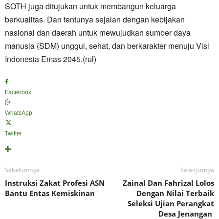
SOTH juga ditujukan untuk membangun keluarga
berkualitas. Dan tentunya sejalan dengan kebijakan
nasional dan daerah untuk mewujudkan sumber daya
manusia (SDM) unggul, sehat, dan berkarakter menuju Visi
Indonesia Emas 2045.(rul)
Facebook
WhatsApp
Twitter
Sebelumnya
Selanjutnya
Instruksi Zakat Profesi ASN
Zainal Dan Fahrizal Lolos
Bantu Entas Kemiskinan
Dengan Nilai Terbaik
Seleksi Ujian Perangkat
Desa Jenangan