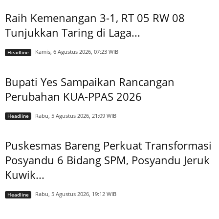
Raih Kemenangan 3-1, RT 05 RW 08
Tunjukkan Taring di Laga...
Kamis, 6 Agustus 2026, 07:23 WIB
Headline
Bupati Yes Sampaikan Rancangan
Perubahan KUA-PPAS 2026
Rabu, 5 Agustus 2026, 21:09 WIB
Headline
Puskesmas Bareng Perkuat Transformasi
Posyandu 6 Bidang SPM, Posyandu Jeruk
Kuwik...
Rabu, 5 Agustus 2026, 19:12 WIB
Headline