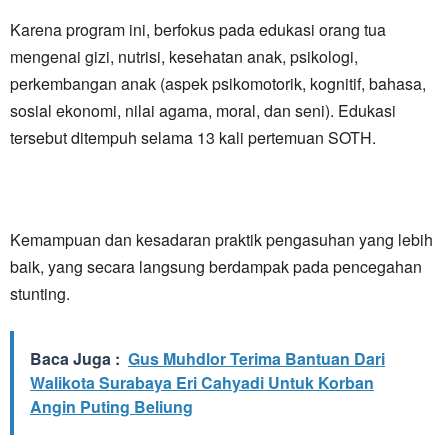
Karena program ini, berfokus pada edukasi orang tua
mengenai gizi, nutrisi, kesehatan anak, psikologi,
perkembangan anak (aspek psikomotorik, kognitif, bahasa,
sosial ekonomi, nilai agama, moral, dan seni). Edukasi
tersebut ditempuh selama 13 kali pertemuan SOTH.
Kemampuan dan kesadaran praktik pengasuhan yang lebih
baik, yang secara langsung berdampak pada pencegahan
stunting.
Baca Juga :
Gus Muhdlor Terima Bantuan Dari
Walikota Surabaya Eri Cahyadi Untuk Korban
Angin Puting Beliung