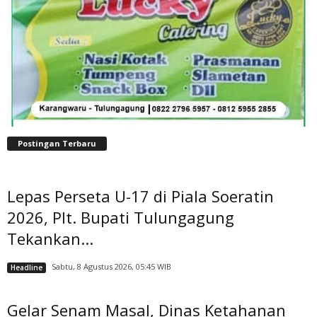
Postingan Terbaru
Lepas Perseta U-17 di Piala Soeratin
2026, Plt. Bupati Tulungagung
Tekankan...
Sabtu, 8 Agustus 2026, 05:45 WIB
Headline
Gelar Senam Masal, Dinas Ketahanan