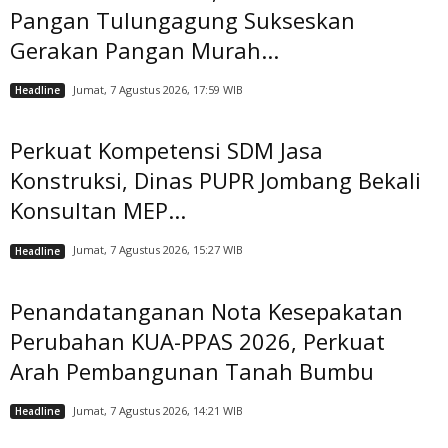
Pangan Tulungagung Sukseskan
Gerakan Pangan Murah...
Jumat, 7 Agustus 2026, 17:59 WIB
Headline
Perkuat Kompetensi SDM Jasa
Konstruksi, Dinas PUPR Jombang Bekali
Konsultan MEP...
Jumat, 7 Agustus 2026, 15:27 WIB
Headline
Penandatanganan Nota Kesepakatan
Perubahan KUA-PPAS 2026, Perkuat
Arah Pembangunan Tanah Bumbu
Jumat, 7 Agustus 2026, 14:21 WIB
Headline