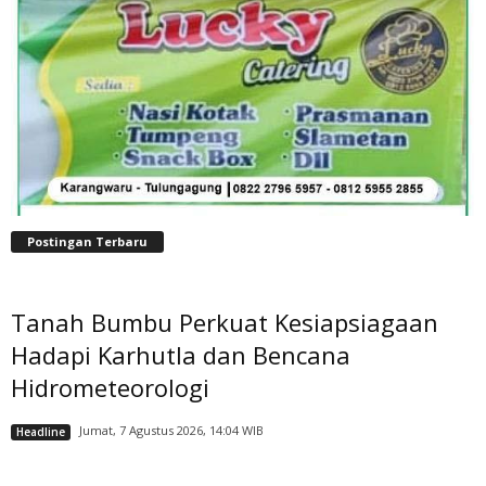
Postingan Terbaru
Tanah Bumbu Perkuat Kesiapsiagaan
Hadapi Karhutla dan Bencana
Hidrometeorologi
Jumat, 7 Agustus 2026, 14:04 WIB
Headline