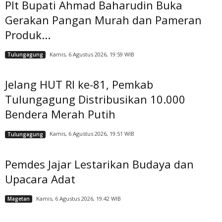
Plt Bupati Ahmad Baharudin Buka
Gerakan Pangan Murah dan Pameran
Produk...
Kamis, 6 Agustus 2026, 19:59 WIB
Tulungagung
Jelang HUT RI ke-81, Pemkab
Tulungagung Distribusikan 10.000
Bendera Merah Putih
Kamis, 6 Agustus 2026, 19:51 WIB
Tulungagung
Pemdes Jajar Lestarikan Budaya dan
Upacara Adat
Kamis, 6 Agustus 2026, 19:42 WIB
Magetan