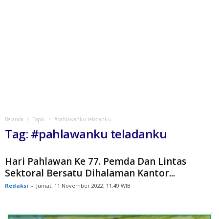
Beranda
Topik
#pahlawanku teladanku
Tag: #pahlawanku teladanku
Hari Pahlawan Ke 77. Pemda Dan Lintas
Sektoral Bersatu Dihalaman Kantor...
Redaksi
-
Jumat, 11 November 2022, 11:49 WIB