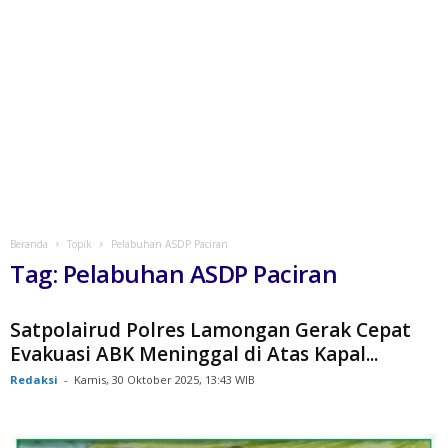
Beranda
Topik
Pelabuhan ASDP Paciran
Tag: Pelabuhan ASDP Paciran
Satpolairud Polres Lamongan Gerak Cepat
Evakuasi ABK Meninggal di Atas Kapal...
Redaksi
-
Kamis, 30 Oktober 2025, 13:43 WIB