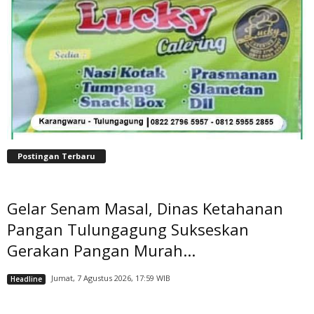
Postingan Terbaru
Gelar Senam Masal, Dinas Ketahanan
Pangan Tulungagung Sukseskan
Gerakan Pangan Murah...
Jumat, 7 Agustus 2026, 17:59 WIB
Headline