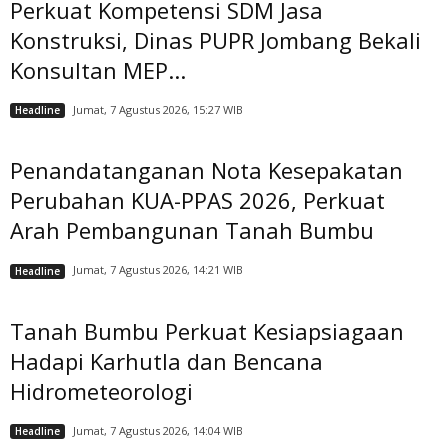
Perkuat Kompetensi SDM Jasa
Konstruksi, Dinas PUPR Jombang Bekali
Konsultan MEP...
Jumat, 7 Agustus 2026, 15:27 WIB
Headline
Penandatanganan Nota Kesepakatan
Perubahan KUA-PPAS 2026, Perkuat
Arah Pembangunan Tanah Bumbu
Jumat, 7 Agustus 2026, 14:21 WIB
Headline
Tanah Bumbu Perkuat Kesiapsiagaan
Hadapi Karhutla dan Bencana
Hidrometeorologi
Jumat, 7 Agustus 2026, 14:04 WIB
Headline