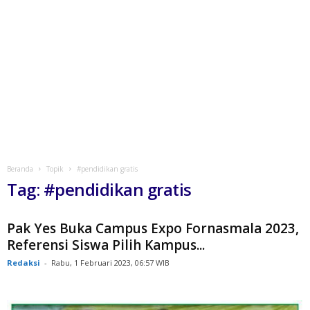
Beranda
Topik
#pendidikan gratis
Tag: #pendidikan gratis
Pak Yes Buka Campus Expo Fornasmala 2023,
Referensi Siswa Pilih Kampus...
Redaksi
-
Rabu, 1 Februari 2023, 06:57 WIB