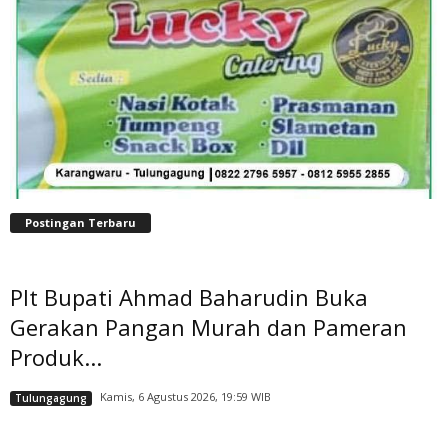
Postingan Terbaru
Plt Bupati Ahmad Baharudin Buka
Gerakan Pangan Murah dan Pameran
Produk...
Kamis, 6 Agustus 2026, 19:59 WIB
Tulungagung