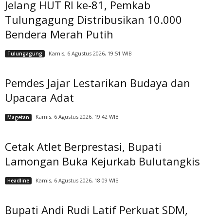
Jelang HUT RI ke-81, Pemkab
Tulungagung Distribusikan 10.000
Bendera Merah Putih
Kamis, 6 Agustus 2026, 19:51 WIB
Tulungagung
Pemdes Jajar Lestarikan Budaya dan
Upacara Adat
Kamis, 6 Agustus 2026, 19:42 WIB
Magetan
Cetak Atlet Berprestasi, Bupati
Lamongan Buka Kejurkab Bulutangkis
Kamis, 6 Agustus 2026, 18:09 WIB
Headline
Bupati Andi Rudi Latif Perkuat SDM,