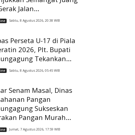
Gerak Jalan...
Sabtu, 8 Agustus 2026, 20:38 WIB
ine
as Perseta U-17 di Piala
ratin 2026, Plt. Bupati
lungagung Tekankan...
Sabtu, 8 Agustus 2026, 05:45 WIB
ine
lar Senam Masal, Dinas
tahanan Pangan
lungagung Sukseskan
rakan Pangan Murah...
Jumat, 7 Agustus 2026, 17:59 WIB
ine