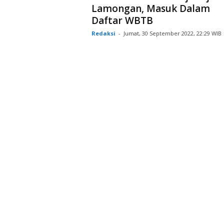
Lamongan, Masuk Dalam
Daftar WBTB
Redaksi
-
Jumat, 30 September 2022, 22:29 WIB