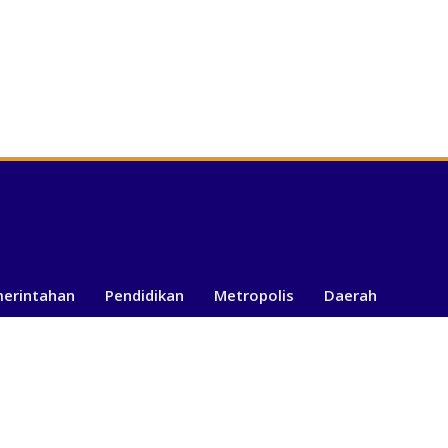
merintahan
Pendidikan
Metropolis
Daerah