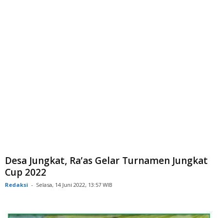
Desa Jungkat, Ra’as Gelar Turnamen Jungkat
Cup 2022
Redaksi
-
Selasa, 14 Juni 2022, 13:57 WIB