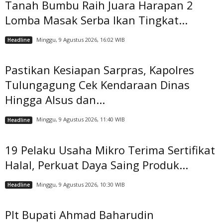
Tanah Bumbu Raih Juara Harapan 2
Lomba Masak Serba Ikan Tingkat...
Minggu, 9 Agustus 2026, 16:02 WIB
Headline
Pastikan Kesiapan Sarpras, Kapolres
Tulungagung Cek Kendaraan Dinas
Hingga Alsus dan...
Minggu, 9 Agustus 2026, 11:40 WIB
Headline
19 Pelaku Usaha Mikro Terima Sertifikat
Halal, Perkuat Daya Saing Produk...
Minggu, 9 Agustus 2026, 10:30 WIB
Headline
Plt Bupati Ahmad Baharudin