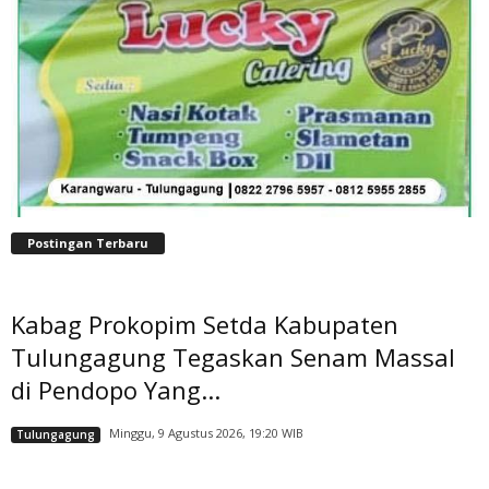
Postingan Terbaru
Kabag Prokopim Setda Kabupaten
Tulungagung Tegaskan Senam Massal
di Pendopo Yang...
Minggu, 9 Agustus 2026, 19:20 WIB
Tulungagung